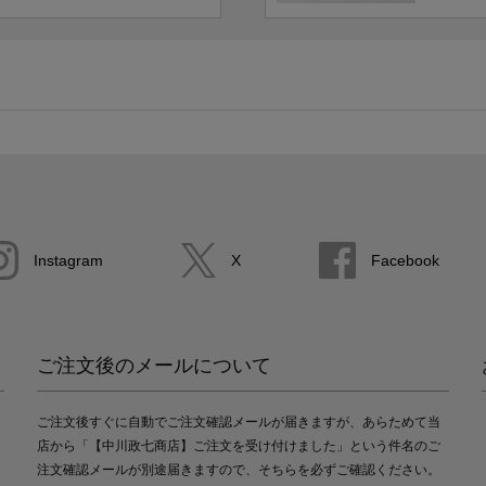
Instagram
X
Facebook
ご注文後のメールについて
ご注文後すぐに自動でご注文確認メールが届きますが、あらためて当
店から「【中川政七商店】ご注文を受け付けました」という件名のご
注文確認メールが別途届きますので、そちらを必ずご確認ください。