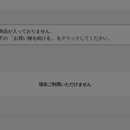
商品が入っておりません。
下の 「お買い物を続ける」 をクリックしてください。
現在ご利用いただけません