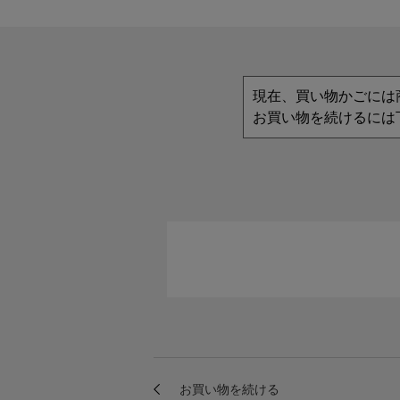
現在、買い物かごには
お買い物を続けるには