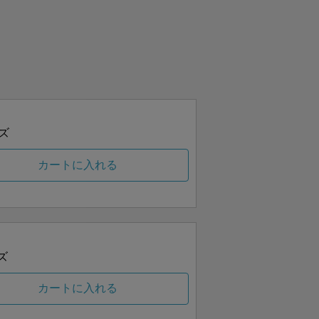
ズ
カートに入れる
ズ
カートに入れる