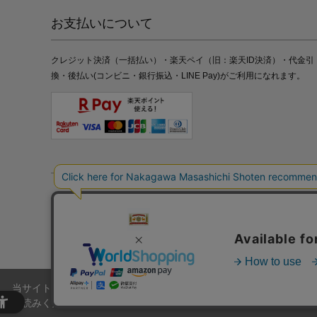
お支払いについて
クレジット決済（一括払い）・楽天ペイ（旧：楽天ID決済）・代金引
換・後払い(コンビニ・銀行振込・LINE Pay)がご利用になれます。
特定商取引法の表記
プライバシーポリシー
採用情報
株式
当サイトでは、当サイト内における閲覧履歴・属性情報などの取得およ
お読みください。