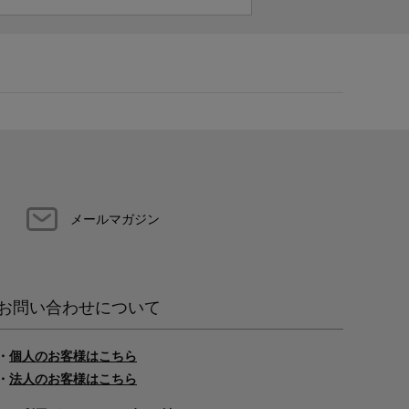
メールマガジン
お問い合わせについて
・
個人のお客様はこちら
・
法人のお客様はこちら