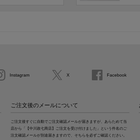
Instagram
X
Facebook
ご注文後のメールについて
ご注文後すぐに自動でご注文確認メールが届きますが、あらためて当
店から「【中川政七商店】ご注文を受け付けました」という件名のご
注文確認メールが別途届きますので、そちらを必ずご確認ください。