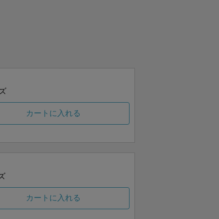
ズ
カートに入れる
ズ
カートに入れる