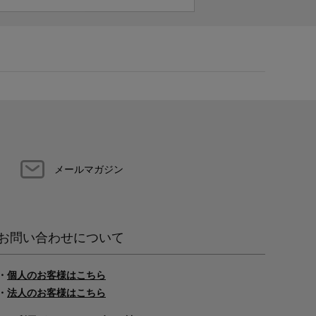
メールマガジン
お問い合わせについて
・
個人のお客様はこちら
・
法人のお客様はこちら