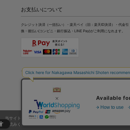
お支払いについて
クレジット決済（一括払い）・楽天ペイ（旧：楽天ID決済）・代金引
換・後払い(コンビニ・銀行振込・LINE Pay)がご利用になれます。
特定商取引法の表記
プライバシーポリシー
採用情報
株式
当サイトでは、当サイト内における閲覧履歴・属性情報などの取得およ
お読みください。