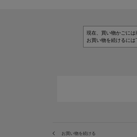
現在、買い物かごには
お買い物を続けるには