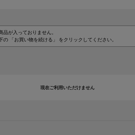
商品が入っておりません。
下の 「お買い物を続ける」 をクリックしてください。
現在ご利用いただけません