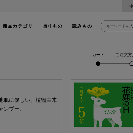
商品カテゴリ
贈りもの
読みもの
カート
ご注文方
地肌に優しい、植物由来
ャンプー。