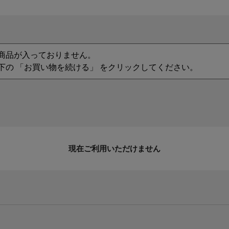
商品が入っておりません。
下の 「お買い物を続ける」 をクリックしてください。
現在ご利用いただけません