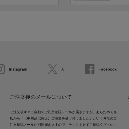
Instagram
X
Facebook
ご注文後のメールについて
ご注文後すぐに自動でご注文確認メールが届きますが、あらためて当
店から「【中川政七商店】ご注文を受け付けました」という件名のご
注文確認メールが別途届きますので、そちらを必ずご確認ください。