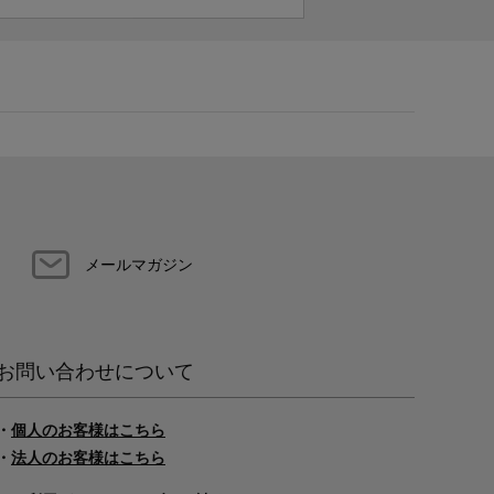
メールマガジン
お問い合わせについて
・
個人のお客様はこちら
・
法人のお客様はこちら