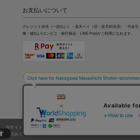
お支払いについて
クレジット決済（一括払い）・楽天ペイ（旧：楽天ID決済）・代金引
換・後払い(コンビニ・銀行振込・LINE Pay)がご利用になれます。
特定商取引法の表記
プライバシーポリシー
採用情報
株式
当サイトでは、当サイト内における閲覧履歴・属性情報などの取得およ
お読みください。