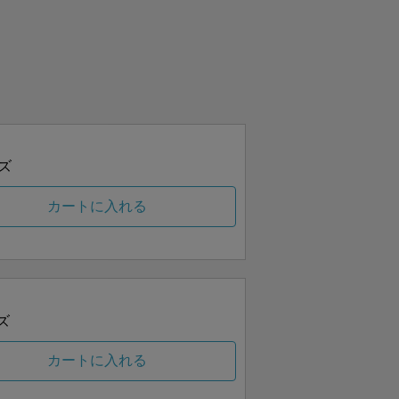
ズ
カートに入れる
ズ
カートに入れる