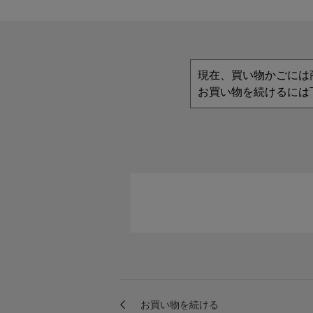
現在、買い物かごには
お買い物を続けるには