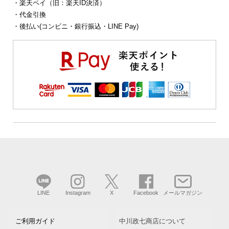
・楽天ペイ（旧：楽天ID決済）
・代金引換
・後払い(コンビニ・銀行振込・LINE Pay)
LINE
Instagram
X
Facebook
メールマガジン
ご利用ガイド
中川政七商店について