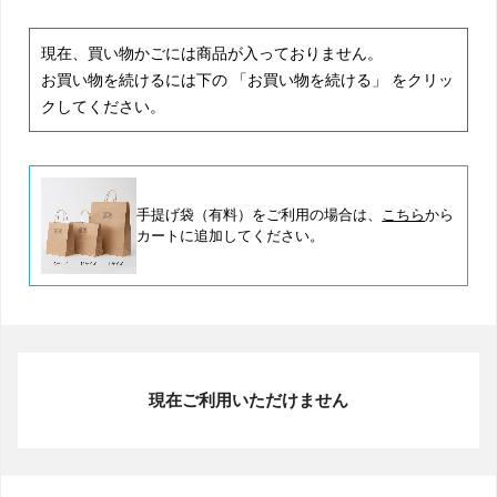
現在、買い物かごには商品が入っておりません。
お買い物を続けるには下の 「お買い物を続ける」 をクリッ
クしてください。
手提げ袋（有料）をご利用の場合は、
こちら
から
カートに追加してください。
現在ご利用いただけません