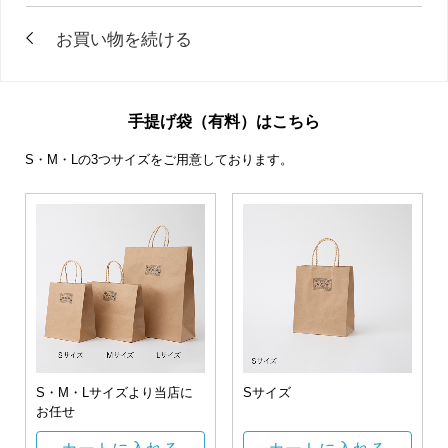
手提げ袋（有料）はこちら
S・M・Lの3つサイズをご用意しております。
S・M・Lサイズより当店に
Sサイズ
お任せ