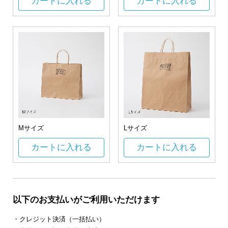
カートに入れる
カートに入れる
Mサイズ
Lサイズ
カートに入れる
カートに入れる
以下のお支払いがご利用いただけます
・クレジット決済（一括払い）