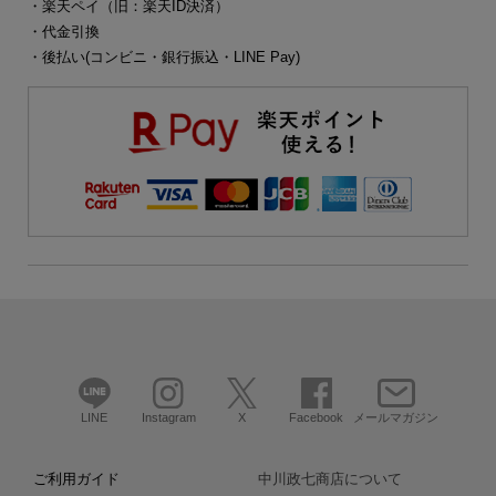
・楽天ペイ（旧：楽天ID決済）
・代金引換
・後払い(コンビニ・銀行振込・LINE Pay)
LINE
Instagram
X
Facebook
メールマガジン
ご利用ガイド
中川政七商店について