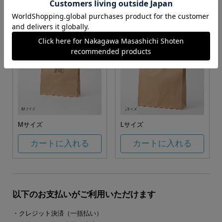
カートに入れる
カートに入れる
Mサイズ
Lサイズ
カートに入れる
カートに入れる
以下のお支払いがご利用いただけます
・クレジット決済（一括払い）