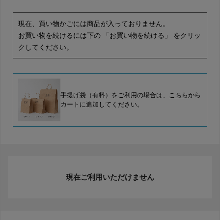
現在、買い物かごには商品が入っておりません。
お買い物を続けるには下の 「お買い物を続ける」 をクリッ
クしてください。
手提げ袋（有料）をご利用の場合は、
こちら
から
カートに追加してください。
現在ご利用いただけません