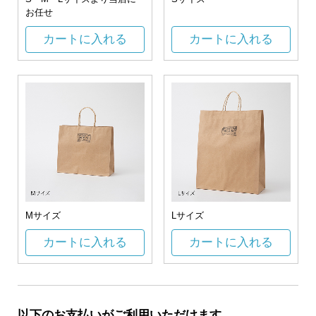
お任せ
カートに入れる
カートに入れる
Mサイズ
Lサイズ
カートに入れる
カートに入れる
以下のお支払いがご利用いただけます