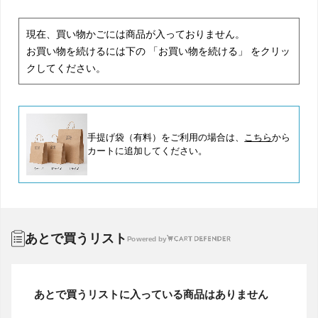
現在、買い物かごには商品が入っておりません。
お買い物を続けるには下の 「お買い物を続ける」 をクリッ
クしてください。
手提げ袋（有料）をご利用の場合は、
こちら
から
カートに追加してください。
あとで買うリスト
Powered by
あとで買うリストに入っている商品はありません