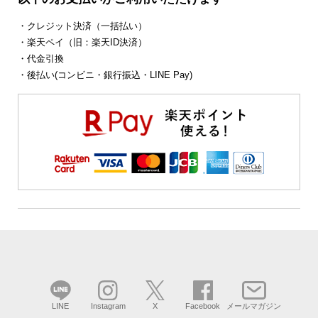
・クレジット決済（一括払い）
・楽天ペイ（旧：楽天ID決済）
・代金引換
・後払い(コンビニ・銀行振込・LINE Pay)
LINE
Instagram
X
Facebook
メールマガジン