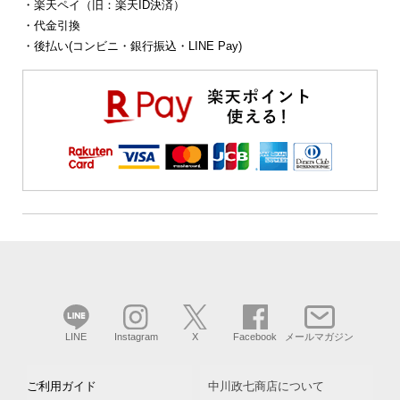
・楽天ペイ（旧：楽天ID決済）
・代金引換
・後払い(コンビニ・銀行振込・LINE Pay)
LINE
Instagram
X
Facebook
メールマガジン
ご利用ガイド
中川政七商店について