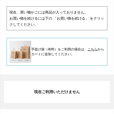
現在、買い物かごには商品が入っておりません。
お買い物を続けるには下の 「お買い物を続ける」 をクリッ
クしてください。
手提げ袋（有料）をご利用の場合は、
こちら
から
カートに追加してください。
現在ご利用いただけません