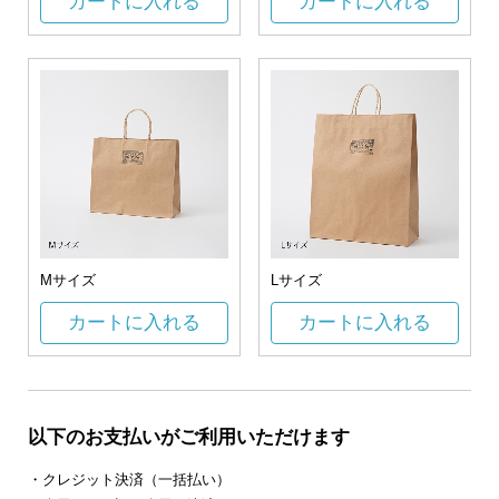
カートに入れる
カートに入れる
Mサイズ
Lサイズ
カートに入れる
カートに入れる
以下のお支払いがご利用いただけます
・クレジット決済（一括払い）