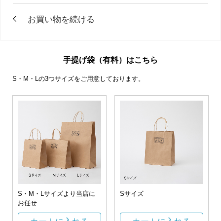
手提げ袋（有料）はこちら
S・M・Lの3つサイズをご用意しております。
S・M・Lサイズより当店に
Sサイズ
お任せ