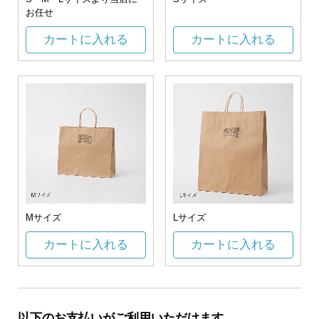
お任せ
カートに入れる
カートに入れる
Mサイズ
Lサイズ
カートに入れる
カートに入れる
以下のお支払いがご利用いただけます