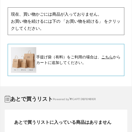
現在、買い物かごには商品が入っておりません。
お買い物を続けるには下の 「お買い物を続ける」 をクリッ
クしてください。
手提げ袋（有料）をご利用の場合は、
こちら
から
カートに追加してください。
あとで買うリスト
Powered by
あとで買うリストに入っている商品はありません