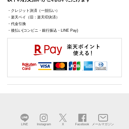
・クレジット決済（一括払い）
・楽天ペイ（旧：楽天ID決済）
・代金引換
・後払い(コンビニ・銀行振込・LINE Pay)
LINE
Instagram
X
Facebook
メールマガジン