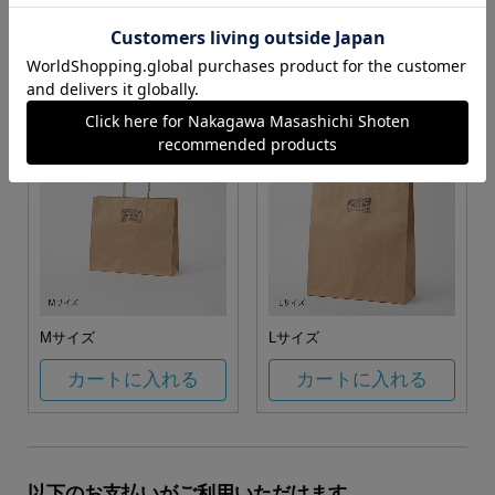
お任せ
カートに入れる
カートに入れる
Mサイズ
Lサイズ
カートに入れる
カートに入れる
以下のお支払いがご利用いただけます