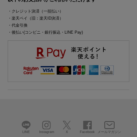
・クレジット決済（一括払い）
・楽天ペイ（旧：楽天ID決済）
・代金引換
・後払い(コンビニ・銀行振込・LINE Pay)
LINE
Instagram
X
Facebook
メールマガジン