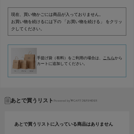
現在、買い物かごには商品が入っておりません。
お買い物を続けるには下の 「お買い物を続ける」 をクリッ
クしてください。
手提げ袋（有料）をご利用の場合は、
こちら
から
カートに追加してください。
あとで買うリスト
Powered by
あとで買うリストに入っている商品はありません