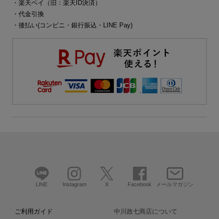
・楽天ペイ（旧：楽天ID決済）
・代金引換
・後払い(コンビニ・銀行振込・LINE Pay)
LINE
Instagram
X
Facebook
メールマガジン
ご利用ガイド
中川政七商店について