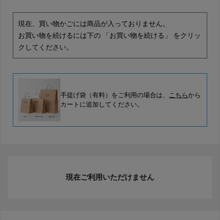
現在、買い物かごには商品が入っておりません。
お買い物を続けるには下の 「お買い物を続ける」 をクリッ
クしてください。
手提げ袋（有料）をご利用の場合は、
こちら
から
カートに追加してください。
現在ご利用いただけません