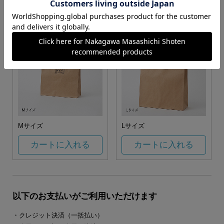
カートに入れる
カートに入れる
Mサイズ
Lサイズ
カートに入れる
カートに入れる
以下のお支払いがご利用いただけます
・クレジット決済（一括払い）