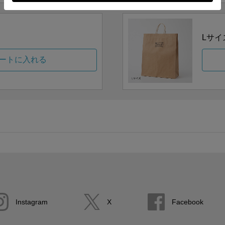
Lサイ
ートに入れる
Instagram
X
Facebook