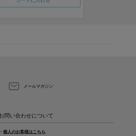
カートに入れる
メールマガジン
お問い合わせについて
・
個人のお客様はこちら