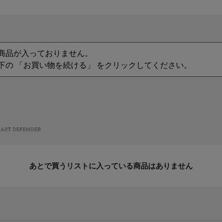
商品が入っておりません。
下の 「お買い物を続ける」 をクリックしてください。
あとで買うリストに入っている商品はありません