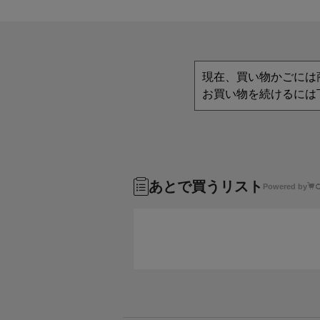
現在、買い物かごには
お買い物を続けるには
あとで買うリスト
Powered by