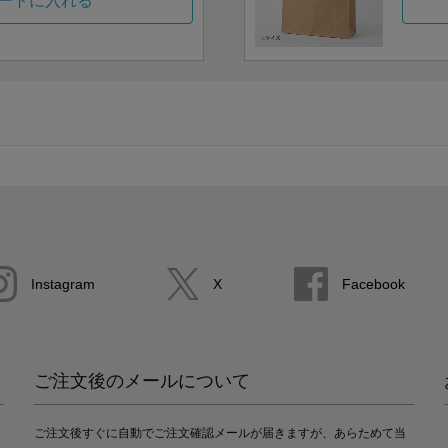
ートに入れる
Instagram
X
Facebook
ご注文後のメールについて
ご注文後すぐに自動でご注文確認メールが届きますが、あらためて当