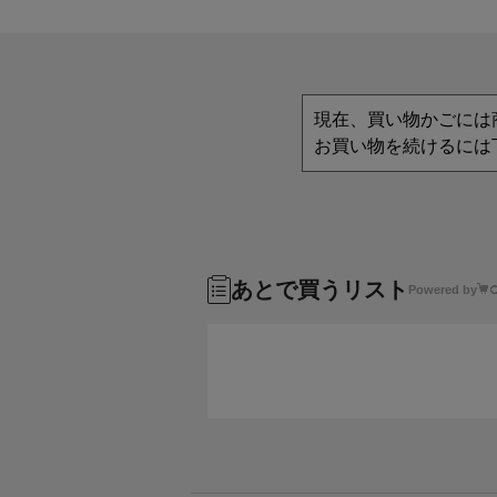
現在、買い物かごには
お買い物を続けるには
あとで買うリスト
Powered by