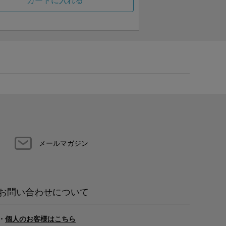
カートに入れる
メールマガジン
お問い合わせについて
・
個人のお客様はこちら