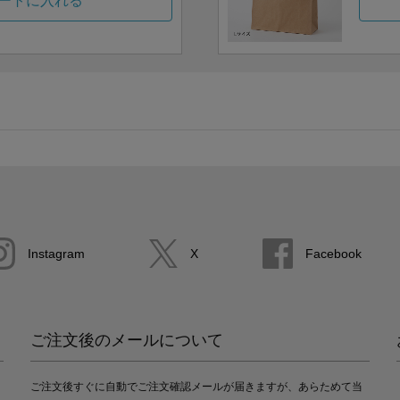
ートに入れる
Instagram
X
Facebook
ご注文後のメールについて
ご注文後すぐに自動でご注文確認メールが届きますが、あらためて当