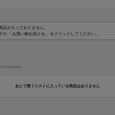
商品が入っておりません。
下の 「お買い物を続ける」 をクリックしてください。
あとで買うリストに入っている商品はありません