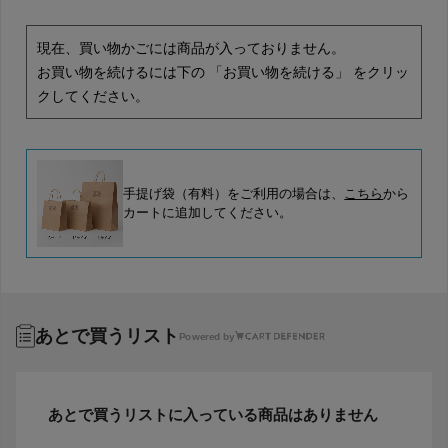
現在、買い物かごには商品が入っておりません。
お買い物を続けるには下の 「お買い物を続ける」 をクリッ
クしてください。
手提げ袋（有料）をご利用の場合は、
こちら
から
カートに追加してください。
あとで買うリスト
Powered by
あとで買うリストに入っている商品はありません