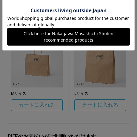
お任せ
カートに入れる
カートに入れる
Mサイズ
Lサイズ
カートに入れる
カートに入れる
以下のお支払いがご利用いただけます