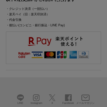
・クレジット決済（一括払い）
・楽天ペイ（旧：楽天ID決済）
・代金引換
・後払い(コンビニ・銀行振込・LINE Pay)
LINE
Instagram
X
Facebook
メールマガジン