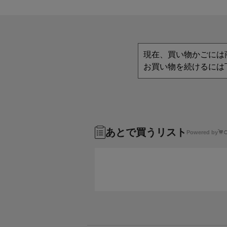
現在、買い物かごには
お買い物を続けるには
あとで買うリスト
Powered by