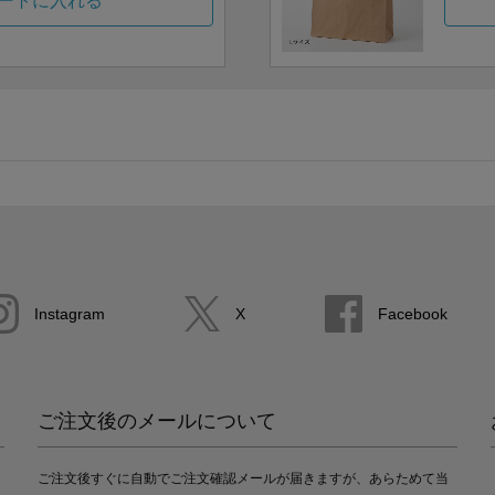
ートに入れる
Instagram
X
Facebook
ご注文後のメールについて
ご注文後すぐに自動でご注文確認メールが届きますが、あらためて当