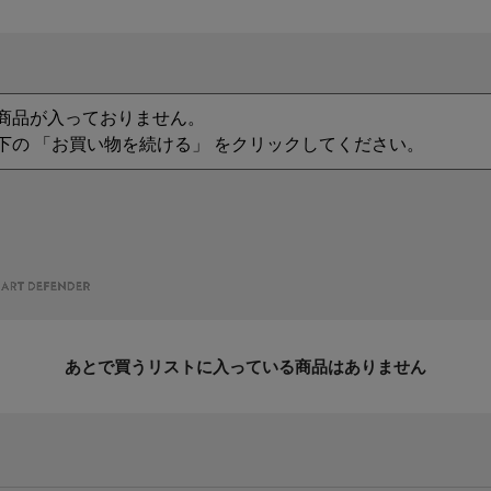
商品が入っておりません。
下の 「お買い物を続ける」 をクリックしてください。
あとで買うリストに入っている商品はありません