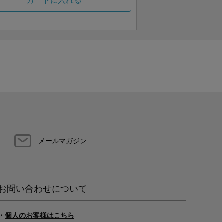
カートに入れる
メールマガジン
お問い合わせについて
・
個人のお客様はこちら