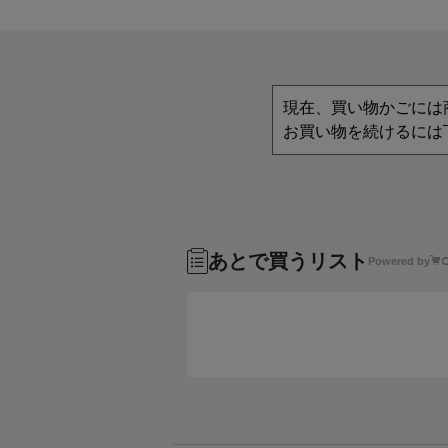
現在、買い物かごには
お買い物を続けるには
あとで買うリスト
Powered by