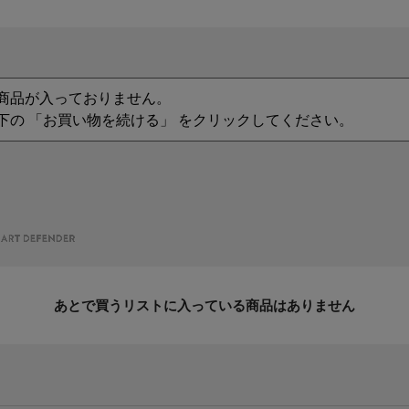
商品が入っておりません。
下の 「お買い物を続ける」 をクリックしてください。
あとで買うリストに入っている商品はありません