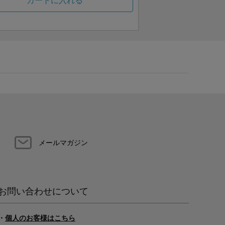
カートに入れる
メールマガジン
お問い合わせについて
・
個人のお客様はこちら