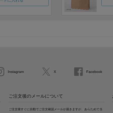
ートに入れる
Instagram
X
Facebook
ご注文後のメールについて
ご注文後すぐに自動でご注文確認メールが届きますが、あらためて当