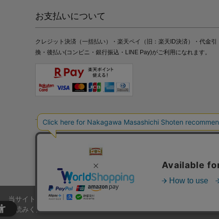
お支払いについて
クレジット決済（一括払い）・楽天ペイ（旧：楽天ID決済）・代金引
換・後払い(コンビニ・銀行振込・LINE Pay)がご利用になれます。
特定商取引法の表記
プライバシーポリシー
採用情報
株式
当サイトでは、当サイト内における閲覧履歴・属性情報などの取得およ
お読みください。