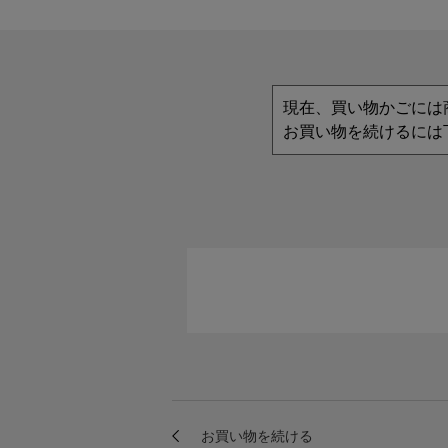
現在、買い物かごには
お買い物を続けるには