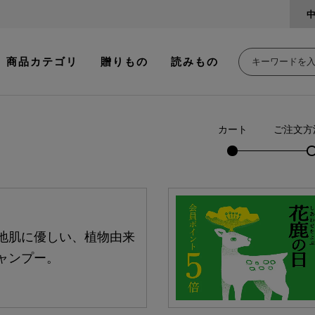
商品カテゴリ
贈りもの
読みもの
カート
ご注文方
地肌に優しい、植物由来
ャンプー。