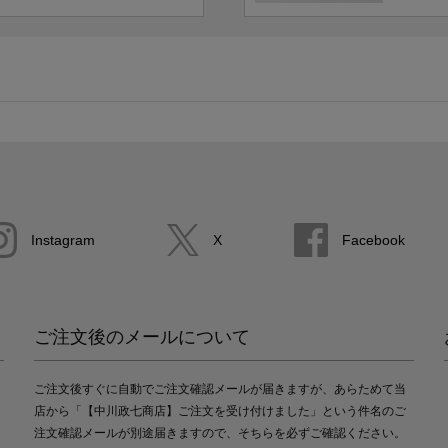
Instagram
X
Facebook
ご注文後のメールについて
ご注文後すぐに自動でご注文確認メールが届きますが、あらためて当
店から「【中川政七商店】ご注文を受け付けました」という件名のご
注文確認メールが別途届きますので、そちらを必ずご確認ください。