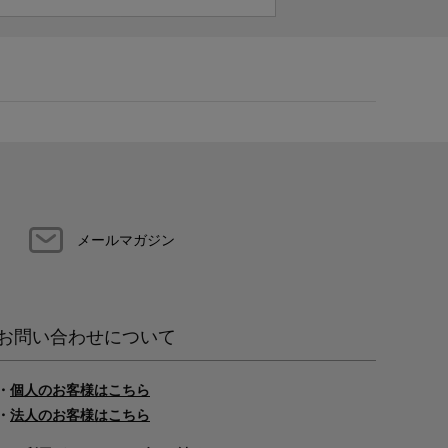
メールマガジン
お問い合わせについて
・
個人のお客様はこちら
・
法人のお客様はこちら