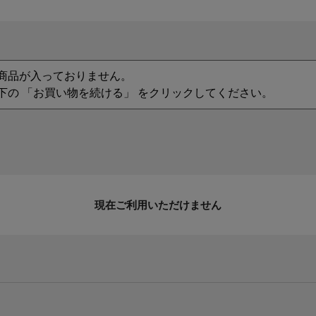
商品が入っておりません。
下の 「お買い物を続ける」 をクリックしてください。
現在ご利用いただけません