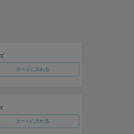
ズ
カートに入れる
ズ
カートに入れる