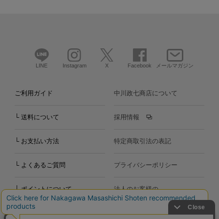
LINE
Instagram
X
Facebook
メールマガジン
ご利用ガイド
中川政七商店について
└ 送料について
採用情報
└ お支払い方法
特定商取引法の表記
└ よくあるご質問
プライバシーポリシー
└ ポイントについて
法人のお客様の
お問い合わせ
個人のお客様の