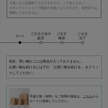
※無くなり次第終了となりますので、ご了承ください。
※オンラインショップ限定の企画となりますので、直営店では
開催しておりません。
現在、買い物かごには商品が入っておりません。
お買い物を続けるには下の 「お買い物を続ける」 をクリッ
クしてください。
手提げ袋（有料）をご利用の場合は、
こちら
から
カートに追加してください。