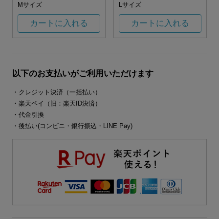
Mサイズ
Lサイズ
カートに入れる
カートに入れる
以下のお支払いがご利用いただけます
・クレジット決済（一括払い）
・楽天ペイ（旧：楽天ID決済）
・代金引換
・後払い(コンビニ・銀行振込・LINE Pay)