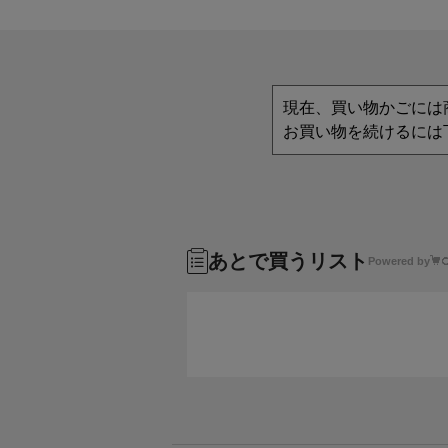
現在、買い物かごには
お買い物を続けるには
あとで買うリスト
Powered by