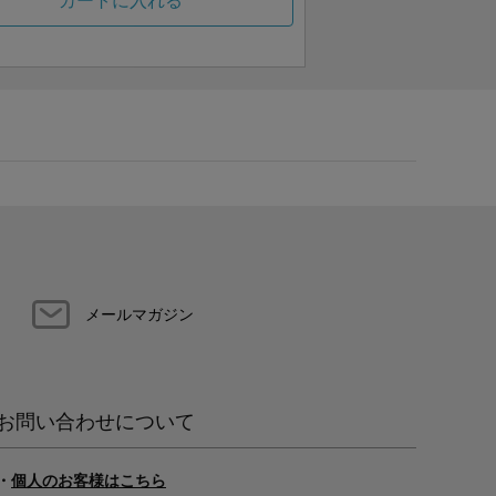
カートに入れる
メールマガジン
お問い合わせについて
・
個人のお客様はこちら