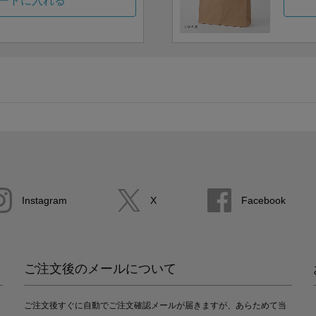
ートに入れる
Instagram
X
Facebook
ご注文後のメールについて
ご注文後すぐに自動でご注文確認メールが届きますが、あらためて当