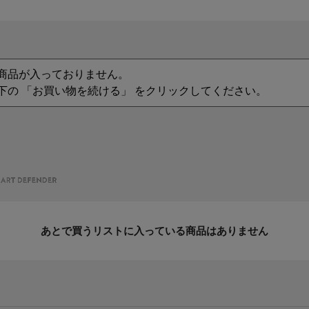
商品が入っておりません。
下の 「お買い物を続ける」 をクリックしてください。
あとで買うリストに入っている商品はありません