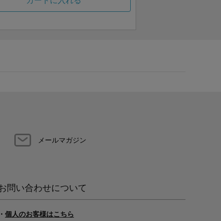
カートに入れる
メールマガジン
お問い合わせについて
・
個人のお客様はこちら