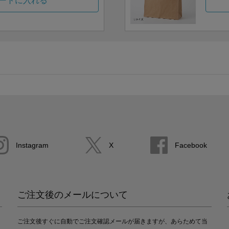
ートに入れる
Instagram
X
Facebook
ご注文後のメールについて
ご注文後すぐに自動でご注文確認メールが届きますが、あらためて当