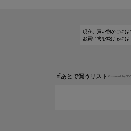
現在、買い物かごには
お買い物を続けるには
あとで買うリスト
Powered by