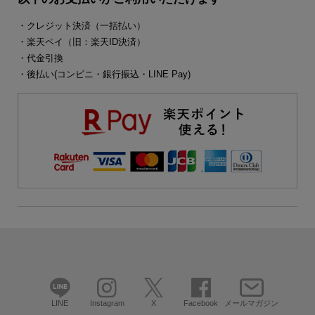
・クレジット決済（一括払い）
・楽天ペイ（旧：楽天ID決済）
・代金引換
・後払い(コンビニ・銀行振込・LINE Pay)
LINE
Instagram
X
Facebook
メールマガジン