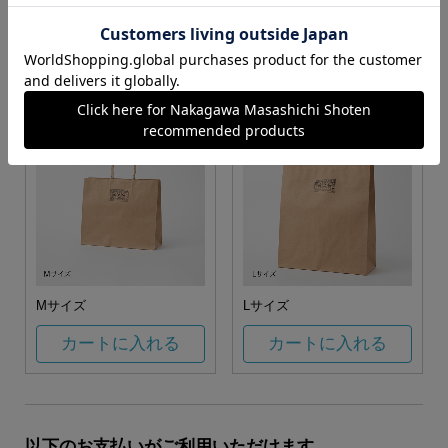
お任せ
カートに入れる
カートに入れる
Mサイズ
Lサイズ
カートに入れる
カートに入れる
以下のお支払いがご利用いただけます