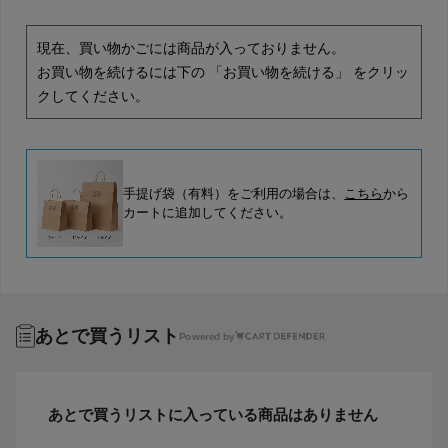
現在、買い物かごには商品が入っておりません。
お買い物を続けるには下の 「お買い物を続ける」 をクリッ
クしてください。
手提げ袋（有料）をご利用の場合は、
こちら
から
カートに追加してください。
あとで買うリスト
Powered by
あとで買うリストに入っている商品はありません