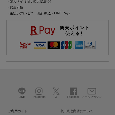
・楽天ペイ（旧：楽天ID決済）
・代金引換
・後払い(コンビニ・銀行振込・LINE Pay)
LINE
Instagram
X
Facebook
メールマガジン
ご利用ガイド
中川政七商店について