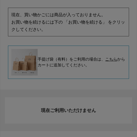
現在、買い物かごには商品が入っておりません。
お買い物を続けるには下の 「お買い物を続ける」 をクリッ
クしてください。
手提げ袋（有料）をご利用の場合は、
こちら
から
カートに追加してください。
現在ご利用いただけません