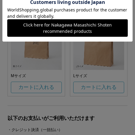
カートに入れる
カートに入れる
Mサイズ
Lサイズ
カートに入れる
カートに入れる
以下のお支払いがご利用いただけます
・クレジット決済（一括払い）