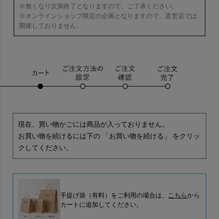
※無くなり次第終了となりますので、ご了承ください。
※オンラインショップ限定の企画となりますので、直営店では
開催しておりません。
現在、買い物かごには商品が入っておりません。
お買い物を続けるには下の 「お買い物を続ける」 をクリッ
クしてください。
手提げ袋（有料）をご利用の場合は、
こちら
から
カートに追加してください。