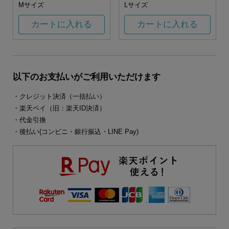
Mサイズ
Lサイズ
カートに入れる
カートに入れる
以下のお支払いがご利用いただけます
・クレジット決済（一括払い）
・楽天ペイ（旧：楽天ID決済）
・代金引換
・後払い(コンビニ・銀行振込・LINE Pay)