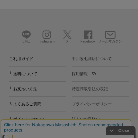
LINE
Instagram
X
Facebook
メールマガジン
ご利用ガイド
中川政七商店について
└ 送料について
採用情報
└ お支払い方法
特定商取引法の表記
└ よくあるご質問
プライバシーポリシー
└ ポイントについて
法人のお客様の
お問い合わせ
個人のお客様の