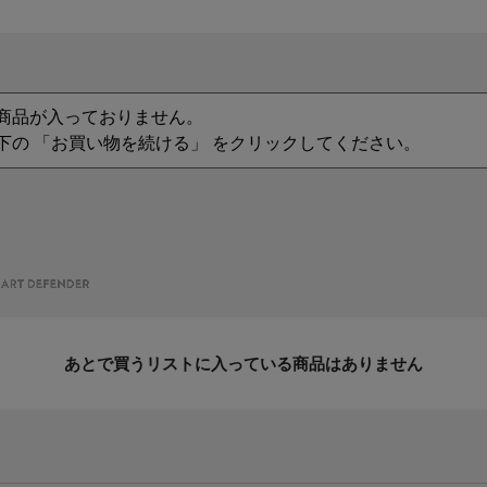
商品が入っておりません。
下の 「お買い物を続ける」 をクリックしてください。
あとで買うリストに入っている商品はありません