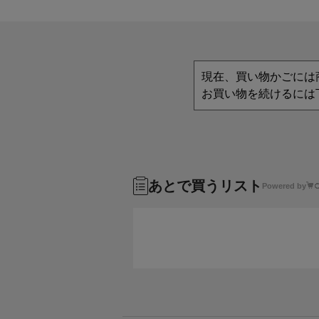
現在、買い物かごには
お買い物を続けるには
あとで買うリスト
Powered by