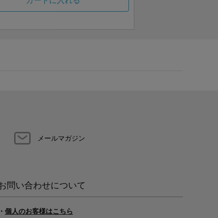
カートに入れる
メールマガジン
お問い合わせについて
・
個人のお客様はこちら