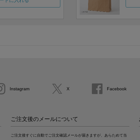
ートに入れる
Instagram
X
Facebook
ご注文後のメールについて
ご注文後すぐに自動でご注文確認メールが届きますが、あらためて当