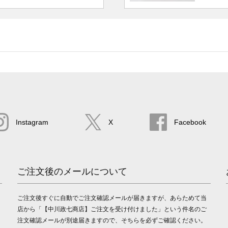
Instagram
X
Facebook
ご注文後のメールについて
ご注文後すぐに自動でご注文確認メールが届きますが、あらためて当
店から「【中川政七商店】ご注文を受け付けました」という件名のご
注文確認メールが別途届きますので、そちらを必ずご確認ください。