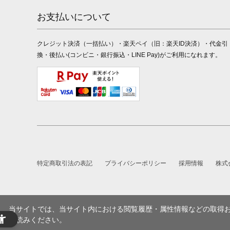
お支払いについて
クレジット決済（一括払い）・楽天ペイ（旧：楽天ID決済）・代金引
換・後払い(コンビニ・銀行振込・LINE Pay)がご利用になれます。
特定商取引法の表記
プライバシーポリシー
採用情報
株式
当サイトでは、当サイト内における閲覧履歴・属性情報などの取得およ
お読みください。