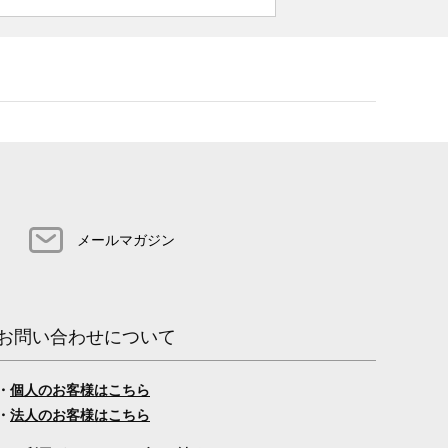
メールマガジン
お問い合わせについて
・
個人のお客様はこちら
・
法人のお客様はこちら