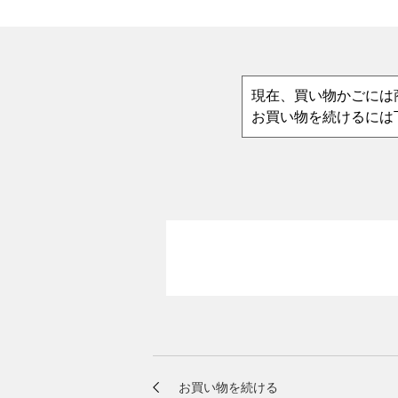
現在、買い物かごには
お買い物を続けるには