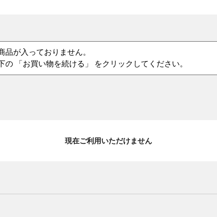
商品が入っておりません。
下の 「お買い物を続ける」 をクリックしてください。
現在ご利用いただけません