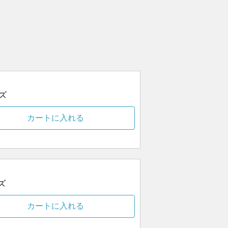
ズ
カートに入れる
ズ
カートに入れる