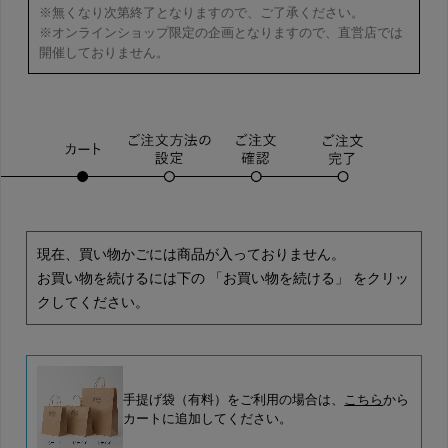
※無くなり次第終了となりますので、ご了承ください。
※オンラインショップ限定の企画となりますので、直営店では
開催しておりません。
現在、買い物かごには商品が入っておりません。
お買い物を続けるには下の 「お買い物を続ける」 をクリッ
クしてください。
手提げ袋（有料）をご利用の場合は、
こちら
から
カートに追加してください。