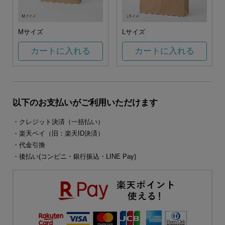
Mサイズ
Lサイズ
カートに入れる
カートに入れる
以下のお支払いがご利用いただけます
・クレジット決済（一括払い）
・楽天ペイ（旧：楽天ID決済）
・代金引換
・後払い(コンビニ・銀行振込・LINE Pay)