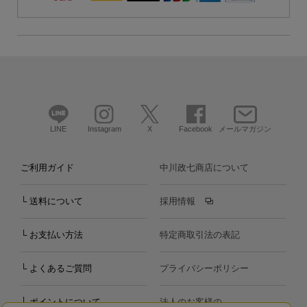
LINE
Instagram
X
Facebook
メールマガジン
ご利用ガイド
中川政七商店について
└ 送料について
採用情報
└ お支払い方法
特定商取引法の表記
└ よくあるご質問
プライバシーポリシー
└ ポイントについて
法人のお客様の