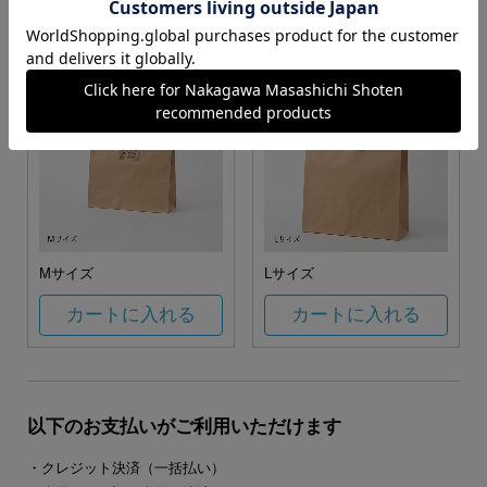
カートに入れる
カートに入れる
Mサイズ
Lサイズ
カートに入れる
カートに入れる
以下のお支払いがご利用いただけます
・クレジット決済（一括払い）