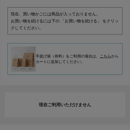
現在、買い物かごには商品が入っておりません。
お買い物を続けるには下の 「お買い物を続ける」 をクリッ
クしてください。
手提げ袋（有料）をご利用の場合は、
こちら
から
カートに追加してください。
現在ご利用いただけません