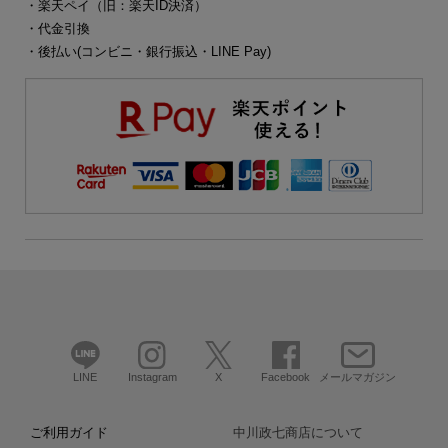
・楽天ペイ（旧：楽天ID決済）
・代金引換
・後払い(コンビニ・銀行振込・LINE Pay)
LINE
Instagram
X
Facebook
メールマガジン
ご利用ガイド
中川政七商店について