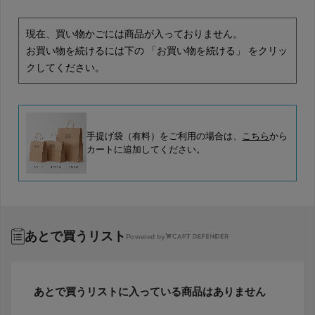
現在、買い物かごには商品が入っておりません。
お買い物を続けるには下の 「お買い物を続ける」 をクリッ
クしてください。
手提げ袋（有料）をご利用の場合は、
こちら
から
カートに追加してください。
あとで買うリスト
Powered by
あとで買うリストに入っている商品はありません