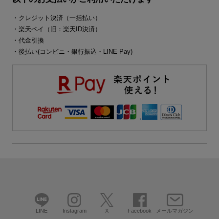
・クレジット決済（一括払い）
・楽天ペイ（旧：楽天ID決済）
・代金引換
・後払い(コンビニ・銀行振込・LINE Pay)
LINE
Instagram
X
Facebook
メールマガジン