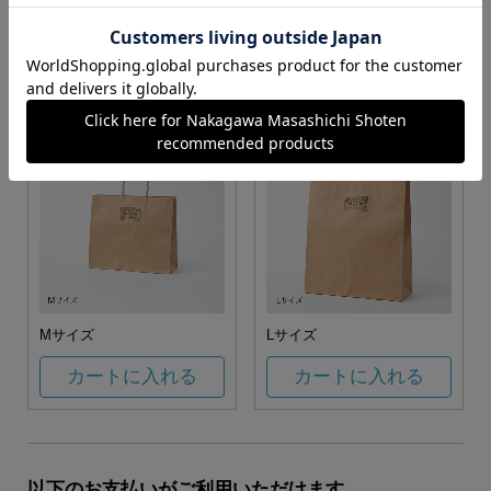
お任せ
カートに入れる
カートに入れる
Mサイズ
Lサイズ
カートに入れる
カートに入れる
以下のお支払いがご利用いただけます