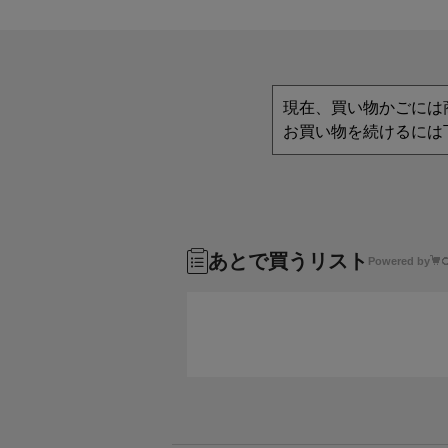
現在、買い物かごには
お買い物を続けるには
あとで買うリスト
Powered by