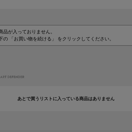
商品が入っておりません。
下の 「お買い物を続ける」 をクリックしてください。
あとで買うリストに入っている商品はありません