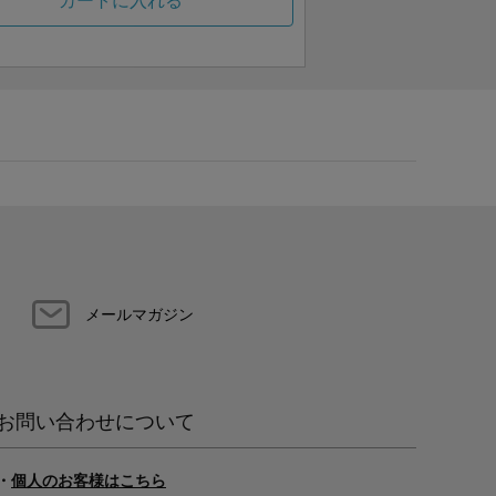
カートに入れる
メールマガジン
お問い合わせについて
・
個人のお客様はこちら