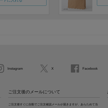
ートに入れる
Instagram
X
Facebook
ご注文後のメールについて
ご注文後すぐに自動でご注文確認メールが届きますが、あらためて当