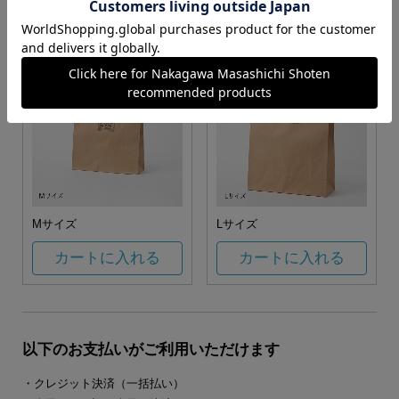
カートに入れる
カートに入れる
Mサイズ
Lサイズ
カートに入れる
カートに入れる
以下のお支払いがご利用いただけます
・クレジット決済（一括払い）