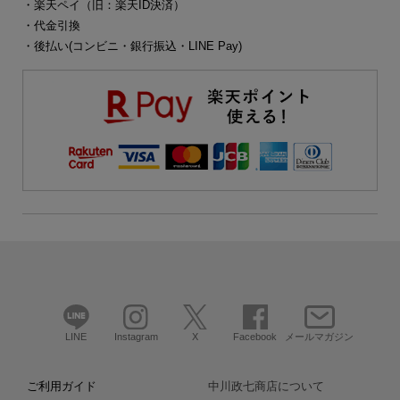
・楽天ペイ（旧：楽天ID決済）
・代金引換
・後払い(コンビニ・銀行振込・LINE Pay)
LINE
Instagram
X
Facebook
メールマガジン
ご利用ガイド
中川政七商店について