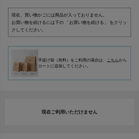
現在、買い物かごには商品が入っておりません。
お買い物を続けるには下の 「お買い物を続ける」 をクリッ
クしてください。
手提げ袋（有料）をご利用の場合は、
こちら
から
カートに追加してください。
現在ご利用いただけません