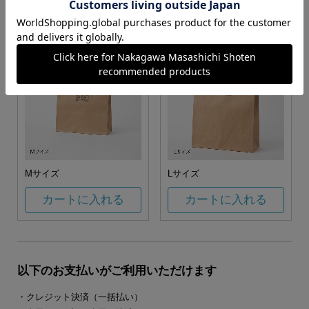
カートに入れる
カートに入れる
Mサイズ
Lサイズ
カートに入れる
カートに入れる
以下のお支払いがご利用いただけます
・クレジット決済（一括払い）