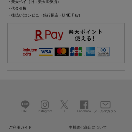
・楽天ペイ（旧：楽天ID決済）
・代金引換
・後払い(コンビニ・銀行振込・LINE Pay)
LINE
Instagram
X
Facebook
メールマガジン
ご利用ガイド
中川政七商店について