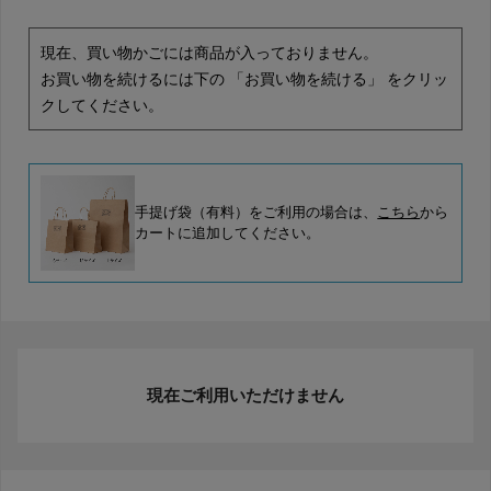
現在、買い物かごには商品が入っておりません。
お買い物を続けるには下の 「お買い物を続ける」 をクリッ
クしてください。
手提げ袋（有料）をご利用の場合は、
こちら
から
カートに追加してください。
現在ご利用いただけません