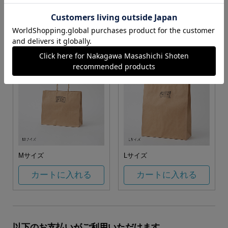
お任せ
カートに入れる
カートに入れる
Mサイズ
Lサイズ
カートに入れる
カートに入れる
以下のお支払いがご利用いただけます