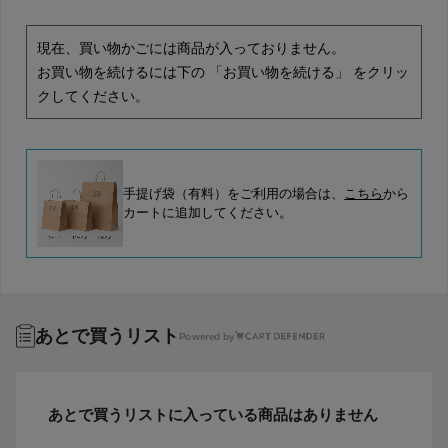
現在、買い物かごには商品が入っておりません。
お買い物を続けるには下の 「お買い物を続ける」 をクリッ
クしてください。
手提げ袋（有料）をご利用の場合は、
こちら
から
カートに追加してください。
あとで買うリスト
Powered by
あとで買うリストに入っている商品はありません