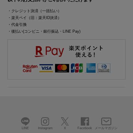
・クレジット決済（一括払い）
・楽天ペイ（旧：楽天ID決済）
・代金引換
・後払い(コンビニ・銀行振込・LINE Pay)
LINE
Instagram
X
Facebook
メールマガジン