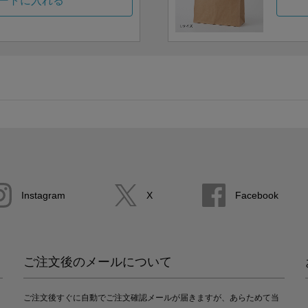
ートに入れる
Instagram
X
Facebook
ご注文後のメールについて
ご注文後すぐに自動でご注文確認メールが届きますが、あらためて当