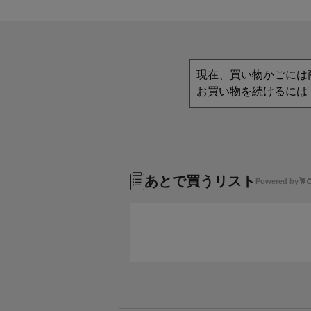
現在、買い物かごには
お買い物を続けるには
あとで買うリスト
Powered by