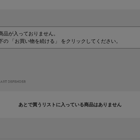
商品が入っておりません。
下の 「お買い物を続ける」 をクリックしてください。
あとで買うリストに入っている商品はありません