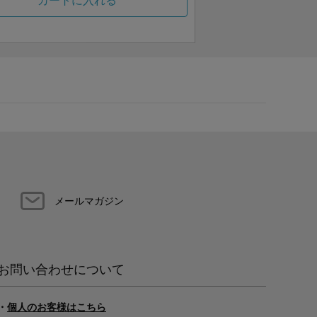
カートに入れる
メールマガジン
お問い合わせについて
・
個人のお客様はこちら