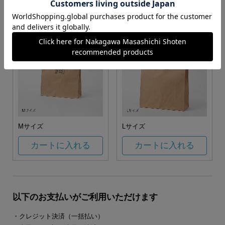
カートに入れる
カートに入れる
Mサイズ
Lサイズ
カートに入れる
カートに入れる
以下のお支払いがご利用いただけます
・クレジット決済（一括払い）