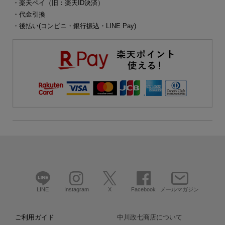
・楽天ペイ（旧：楽天ID決済）
・代金引換
・後払い(コンビニ・銀行振込・LINE Pay)
LINE
Instagram
X
Facebook
メールマガジン
ご利用ガイド
中川政七商店について