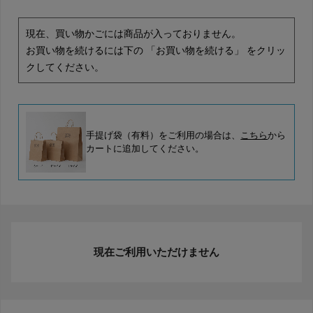
現在、買い物かごには商品が入っておりません。
お買い物を続けるには下の 「お買い物を続ける」 をクリッ
クしてください。
手提げ袋（有料）をご利用の場合は、
こちら
から
カートに追加してください。
現在ご利用いただけません