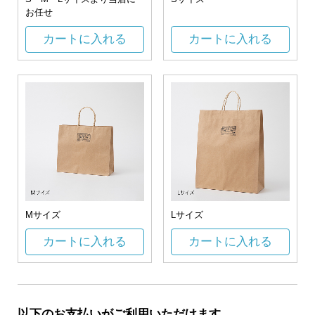
お任せ
カートに入れる
カートに入れる
Mサイズ
Lサイズ
カートに入れる
カートに入れる
以下のお支払いがご利用いただけます