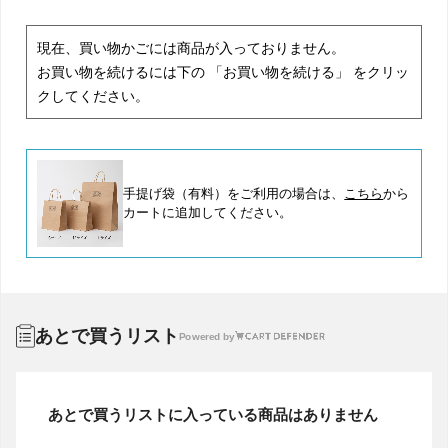
現在、買い物かごには商品が入っておりません。
お買い物を続けるには下の 「お買い物を続ける」 をクリッ
クしてください。
手提げ袋（有料）をご利用の場合は、
こちら
から
カートに追加してください。
あとで買うリスト
Powered by
あとで買うリストに入っている商品はありません