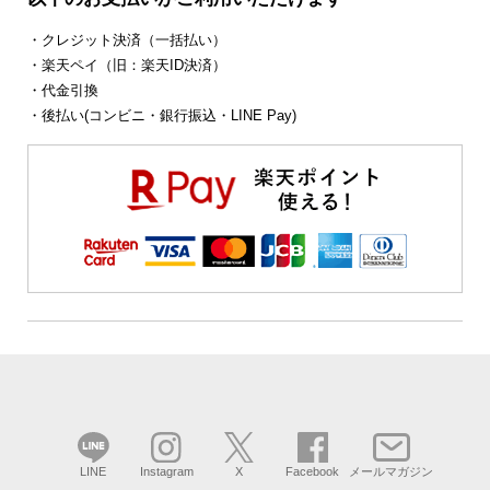
・クレジット決済（一括払い）
・楽天ペイ（旧：楽天ID決済）
・代金引換
・後払い(コンビニ・銀行振込・LINE Pay)
LINE
Instagram
X
Facebook
メールマガジン