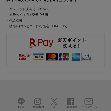
・クレジット決済（一括払い）
・楽天ペイ（旧：楽天ID決済）
・代金引換
・後払い(コンビニ・銀行振込・LINE Pay)
LINE
Instagram
X
Facebook
メールマガジン