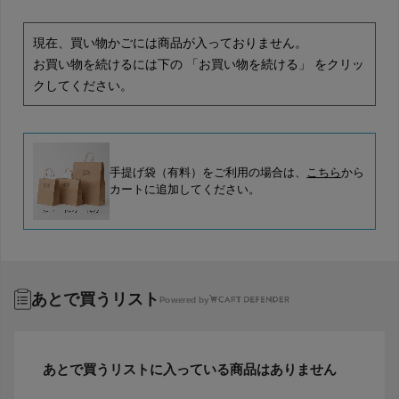
現在、買い物かごには商品が入っておりません。
お買い物を続けるには下の 「お買い物を続ける」 をクリッ
クしてください。
手提げ袋（有料）をご利用の場合は、
こちら
から
カートに追加してください。
あとで買うリスト
Powered by
あとで買うリストに入っている商品はありません