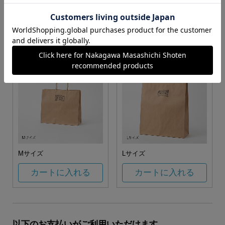
お任せ
カートに入れる
カートに入れる
Mサイズ
Lサイズ
カートに入れる
カートに入れる
以下のお支払いがご利用いただけます