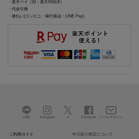
・楽天ペイ（旧：楽天ID決済）
・代金引換
・後払い(コンビニ・銀行振込・LINE Pay)
LINE
Instagram
X
Facebook
メールマガジン
ご利用ガイド
中川政七商店について