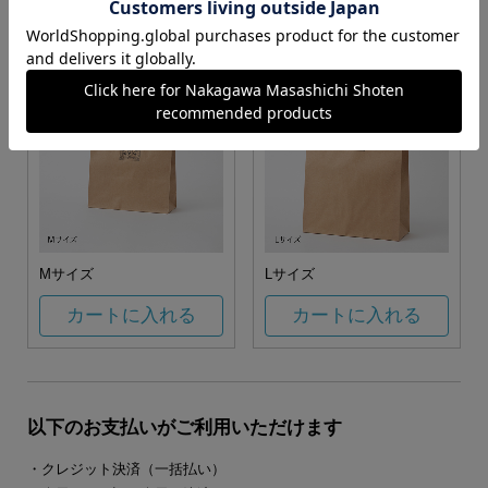
カートに入れる
カートに入れる
Mサイズ
Lサイズ
カートに入れる
カートに入れる
以下のお支払いがご利用いただけます
・クレジット決済（一括払い）