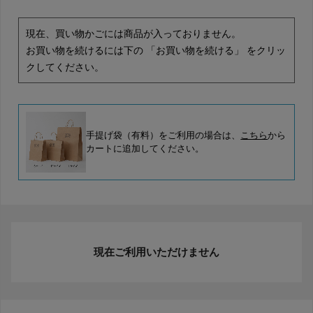
現在、買い物かごには商品が入っておりません。
お買い物を続けるには下の 「お買い物を続ける」 をクリッ
クしてください。
手提げ袋（有料）をご利用の場合は、
こちら
から
カートに追加してください。
現在ご利用いただけません