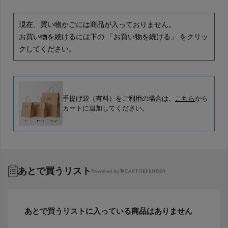
現在、買い物かごには商品が入っておりません。
お買い物を続けるには下の 「お買い物を続ける」 をクリッ
クしてください。
手提げ袋（有料）をご利用の場合は、
こちら
から
カートに追加してください。
あとで買うリスト
Powered by
あとで買うリストに入っている商品はありません