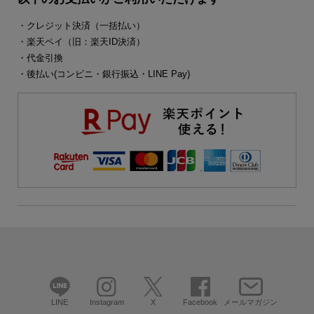
・クレジット決済（一括払い）
・楽天ペイ（旧：楽天ID決済）
・代金引換
・後払い(コンビニ・銀行振込・LINE Pay)
LINE
Instagram
X
Facebook
メールマガジン