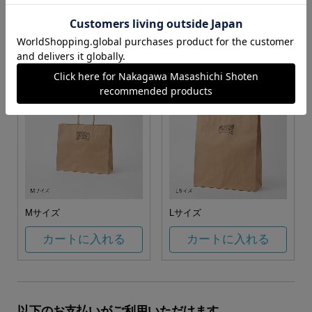
お任せ
カートに入れる
カートに入れる
Mサイズ
Lサイズ
カートに入れる
カートに入れる
以下のお支払いがご利用いただけます