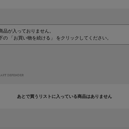
商品が入っておりません。
下の 「お買い物を続ける」 をクリックしてください。
あとで買うリストに入っている商品はありません