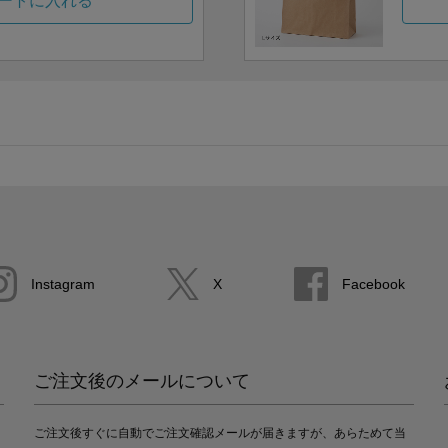
ートに入れる
Instagram
X
Facebook
ご注文後のメールについて
ご注文後すぐに自動でご注文確認メールが届きますが、あらためて当