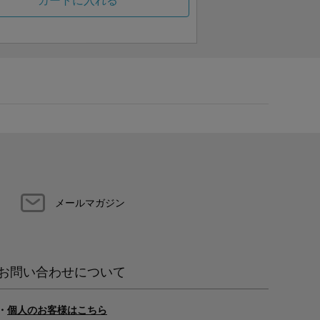
カートに入れる
メールマガジン
お問い合わせについて
・
個人のお客様はこちら