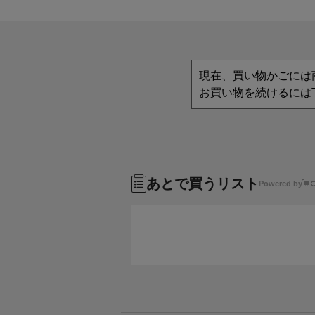
現在、買い物かごには
お買い物を続けるには
あとで買うリスト
Powered by