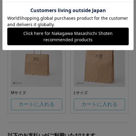
お任せ
カートに入れる
カートに入れる
Mサイズ
Lサイズ
カートに入れる
カートに入れる
以下のお支払いがご利用いただけます