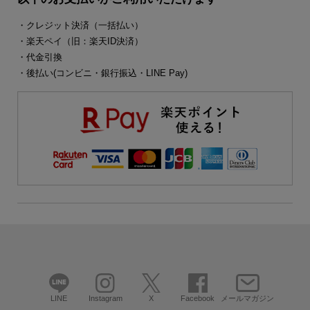
・クレジット決済（一括払い）
・楽天ペイ（旧：楽天ID決済）
・代金引換
・後払い(コンビニ・銀行振込・LINE Pay)
LINE
Instagram
X
Facebook
メールマガジン