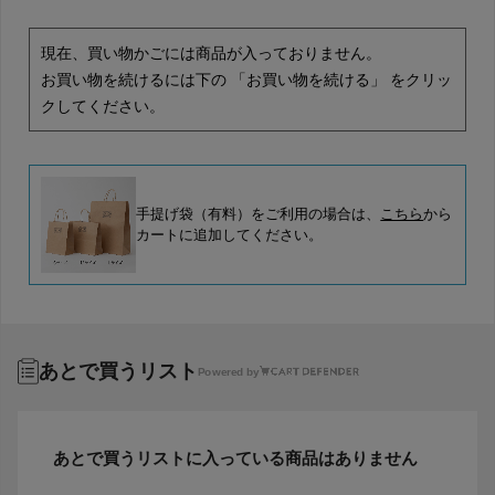
現在、買い物かごには商品が入っておりません。
お買い物を続けるには下の 「お買い物を続ける」 をクリッ
クしてください。
手提げ袋（有料）をご利用の場合は、
こちら
から
カートに追加してください。
あとで買うリスト
Powered by
あとで買うリストに入っている商品はありません