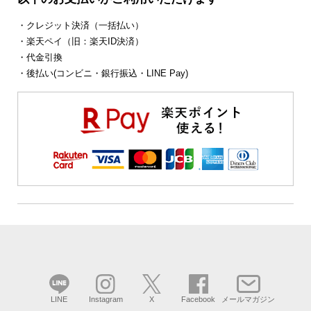
・クレジット決済（一括払い）
・楽天ペイ（旧：楽天ID決済）
・代金引換
・後払い(コンビニ・銀行振込・LINE Pay)
LINE
Instagram
X
Facebook
メールマガジン