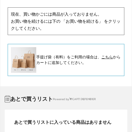
現在、買い物かごには商品が入っておりません。
お買い物を続けるには下の 「お買い物を続ける」 をクリッ
クしてください。
手提げ袋（有料）をご利用の場合は、
こちら
から
カートに追加してください。
あとで買うリスト
Powered by
あとで買うリストに入っている商品はありません