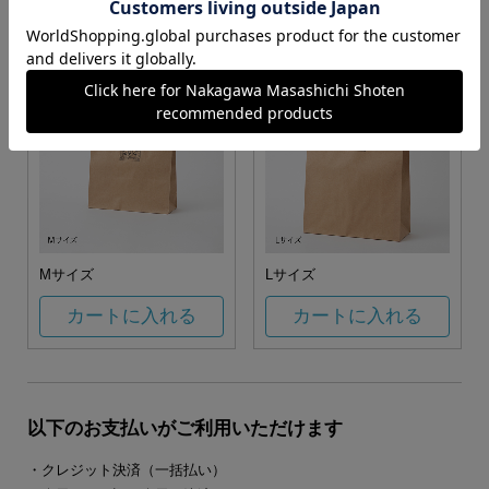
カートに入れる
カートに入れる
Mサイズ
Lサイズ
カートに入れる
カートに入れる
以下のお支払いがご利用いただけます
・クレジット決済（一括払い）