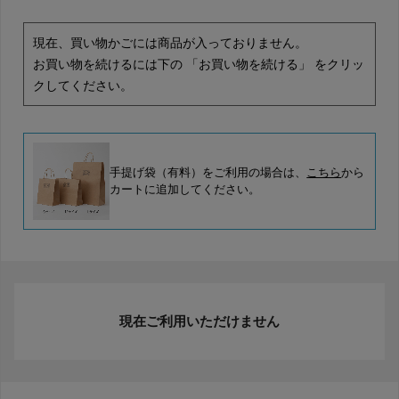
現在、買い物かごには商品が入っておりません。
お買い物を続けるには下の 「お買い物を続ける」 をクリッ
クしてください。
手提げ袋（有料）をご利用の場合は、
こちら
から
カートに追加してください。
現在ご利用いただけません