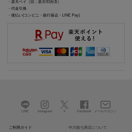
・楽天ペイ（旧：楽天ID決済）
・代金引換
・後払い(コンビニ・銀行振込・LINE Pay)
LINE
Instagram
X
Facebook
メールマガジン
ご利用ガイド
中川政七商店について