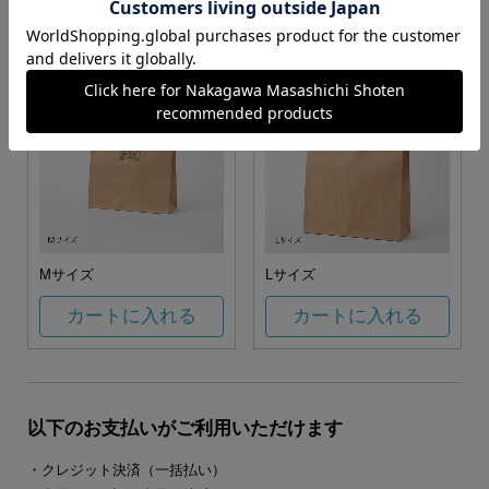
カートに入れる
カートに入れる
Mサイズ
Lサイズ
カートに入れる
カートに入れる
以下のお支払いがご利用いただけます
・クレジット決済（一括払い）