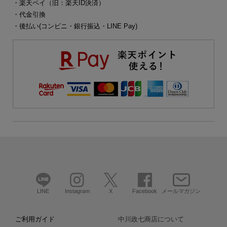
・楽天ペイ（旧：楽天ID決済）
・代金引換
・後払い(コンビニ・銀行振込・LINE Pay)
LINE
Instagram
X
Facebook
メールマガジン
ご利用ガイド
中川政七商店について