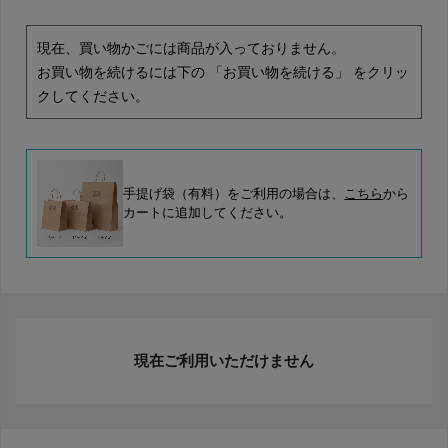
現在、買い物かごには商品が入っておりません。
お買い物を続けるには下の 「お買い物を続ける」 をクリッ
クしてください。
手提げ袋（有料）をご利用の場合は、
こちら
から
カートに追加してください。
現在ご利用いただけません