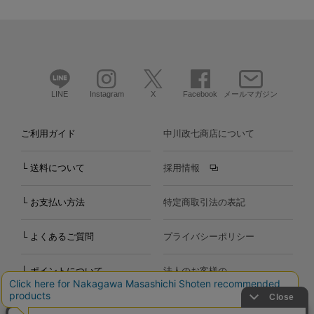
LINE
Instagram
X
Facebook
メールマガジン
ご利用ガイド
中川政七商店について
└ 送料について
採用情報
└ お支払い方法
特定商取引法の表記
└ よくあるご質問
プライバシーポリシー
└ ポイントについて
法人のお客様の
お問い合わせ
個人のお客様の