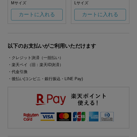
Mサイズ
Lサイズ
カートに入れる
カートに入れる
以下のお支払いがご利用いただけます
・クレジット決済（一括払い）
・楽天ペイ（旧：楽天ID決済）
・代金引換
・後払い(コンビニ・銀行振込・LINE Pay)