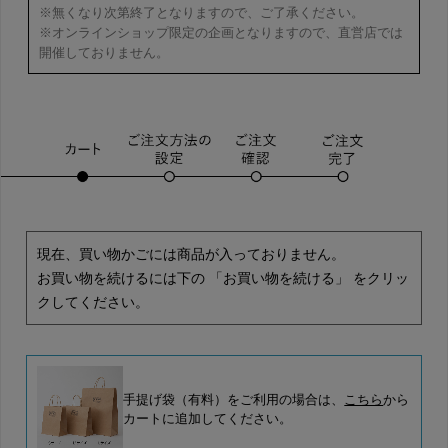
※無くなり次第終了となりますので、ご了承ください。
※オンラインショップ限定の企画となりますので、直営店では
開催しておりません。
現在、買い物かごには商品が入っておりません。
お買い物を続けるには下の 「お買い物を続ける」 をクリッ
クしてください。
手提げ袋（有料）をご利用の場合は、
こちら
から
カートに追加してください。