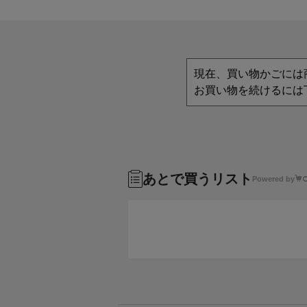
現在、買い物かごには
お買い物を続けるには
あとで買うリスト
Powered by