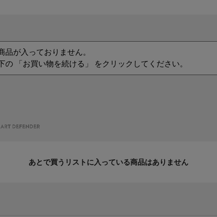
商品が入っておりません。
下の 「お買い物を続ける」 をクリックしてください。
あとで買うリストに入っている商品はありません