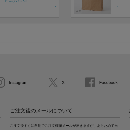
ートに入れる
Instagram
X
Facebook
ご注文後のメールについて
ご注文後すぐに自動でご注文確認メールが届きますが、あらためて当