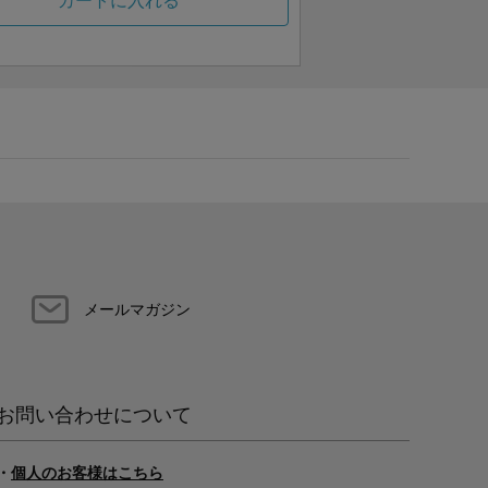
カートに入れる
メールマガジン
お問い合わせについて
・
個人のお客様はこちら