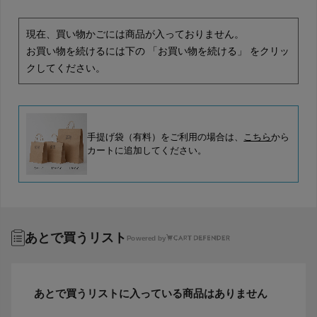
現在、買い物かごには商品が入っておりません。
お買い物を続けるには下の 「お買い物を続ける」 をクリッ
クしてください。
手提げ袋（有料）をご利用の場合は、
こちら
から
カートに追加してください。
あとで買うリスト
Powered by
あとで買うリストに入っている商品はありません