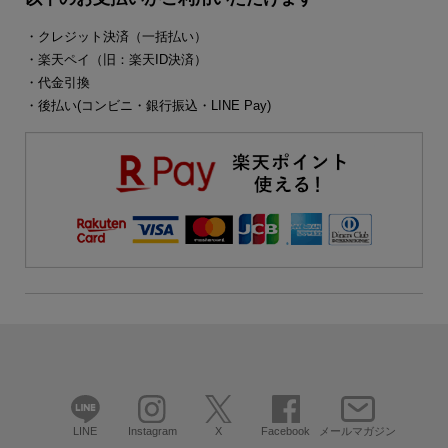
・クレジット決済（一括払い）
・楽天ペイ（旧：楽天ID決済）
・代金引換
・後払い(コンビニ・銀行振込・LINE Pay)
LINE
Instagram
X
Facebook
メールマガジン