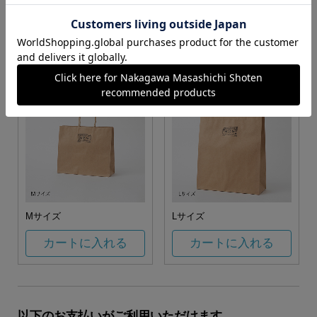
お任せ
カートに入れる
カートに入れる
Mサイズ
Lサイズ
カートに入れる
カートに入れる
以下のお支払いがご利用いただけます