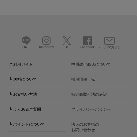
LINE
Instagram
X
Facebook
メールマガジン
ご利用ガイド
中川政七商店について
└ 送料について
採用情報
└ お支払い方法
特定商取引法の表記
└ よくあるご質問
プライバシーポリシー
└ ポイントについて
法人のお客様の
お問い合わせ