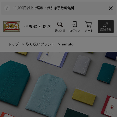
11,000円以上で送料・代引き手数料無料
店舗情報
見つける
ログイン
カート
トップ
取り扱いブランド
sufuto