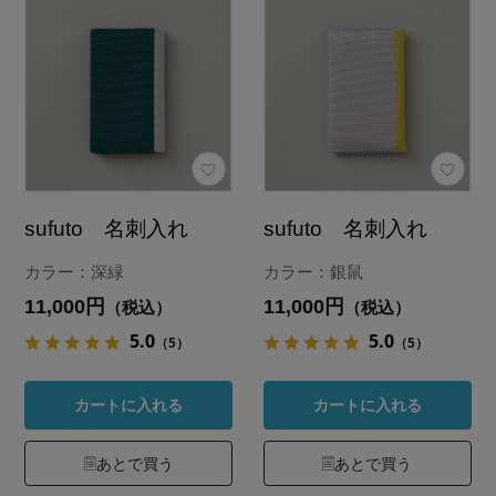
sufuto 名刺入れ
sufuto 名刺入れ
カラー：深緑
カラー：銀鼠
11,000円
11,000円
（税込）
（税込）
5.0
5.0
（5）
（5）
カートに入れる
カートに入れる
あとで買う
あとで買う