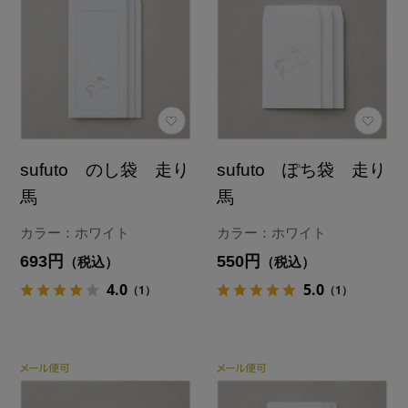
sufuto のし袋 走り
sufuto ぽち袋 走り
馬
馬
カラー：ホワイト
カラー：ホワイト
693円
550円
（税込）
（税込）
4.0
5.0
（1）
（1）