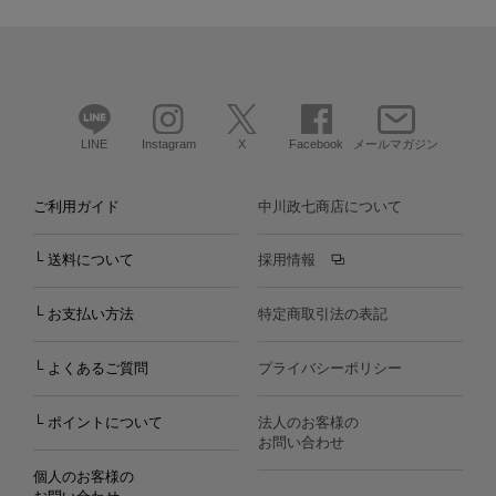
LINE
Instagram
X
Facebook
メールマガジン
ご利用ガイド
中川政七商店について
└ 送料について
採用情報
└ お支払い方法
特定商取引法の表記
└ よくあるご質問
プライバシーポリシー
└ ポイントについて
法人のお客様の
お問い合わせ
個人のお客様の