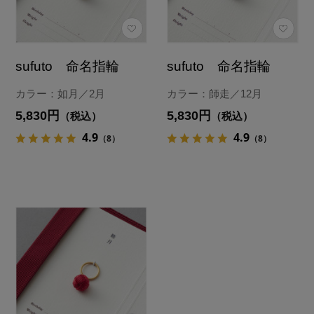
sufuto 命名指輪
sufuto 命名指輪
カラー：如月／2月
カラー：師走／12月
5,830円
5,830円
（税込）
（税込）
4.9
4.9
（8）
（8）