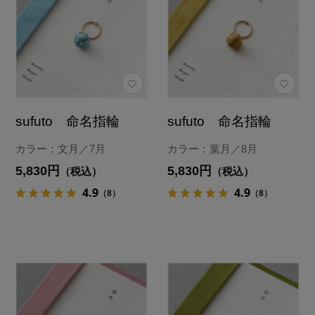
sufuto 命名指輪
sufuto 命名指輪
カラー：文月／7月
カラー：葉月／8月
5,830円
5,830円
（税込）
（税込）
4.9
4.9
（8）
（8）