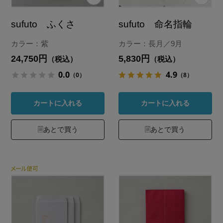
sufuto ふくさ
sufuto 命名指輪
カラー：紫
カラー：長月／9月
24,750円
5,830円
（税込）
（税込）
0.0
4.9
（0）
（8）
カートに入れる
カートに入れる
あとで買う
あとで買う