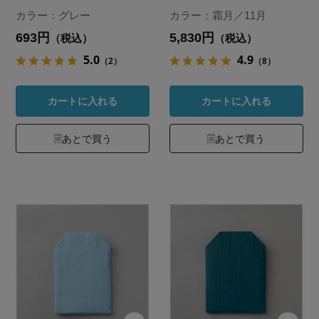
カラー：グレー
カラー：霜月／11月
693円
5,830円
（税込）
（税込）
5.0
4.9
（2）
（8）
カートに入れる
カートに入れる
あとで買う
あとで買う