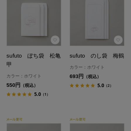
sufuto ぽち袋 松亀
sufuto のし袋 梅鶴
甲
カラー：ホワイト
693円
カラー：ホワイト
（税込）
550円
5.0
（税込）
（2）
5.0
（1）