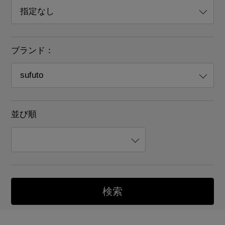
ブランド：
並び順