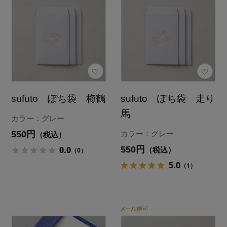
sufuto ぽち袋 梅鶴
sufuto ぽち袋 走り
馬
カラー：グレー
550円
カラー：グレー
（税込）
550円
0.0
（税込）
（0）
5.0
（1）