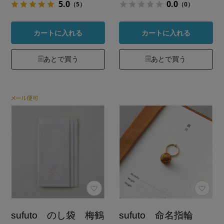
5.0
0.0
（5）
（0）
カートに入れる
カートに入れる
あとで買う
あとで買う
sufuto のし袋 梅鶴
sufuto 命名指輪