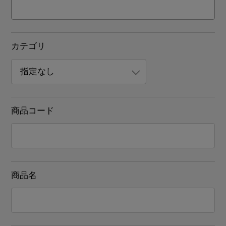
カテゴリ
商品コード
商品名