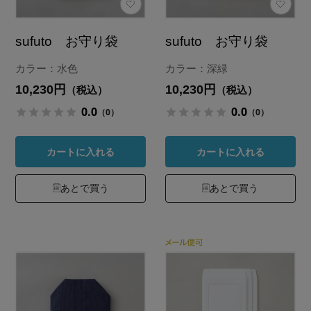
sufuto お守り袋
sufuto お守り袋
カラー：水色
カラー：深緑
10,230円
10,230円
（税込）
（税込）
0.0
0.0
（0）
（0）
カートに入れる
カートに入れる
あとで買う
あとで買う