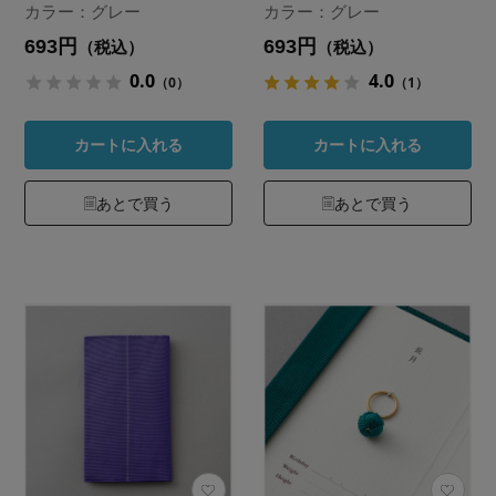
カラー：グレー
カラー：グレー
693円
693円
（税込）
（税込）
0.0
4.0
（0）
（1）
カートに入れる
カートに入れる
あとで買う
あとで買う