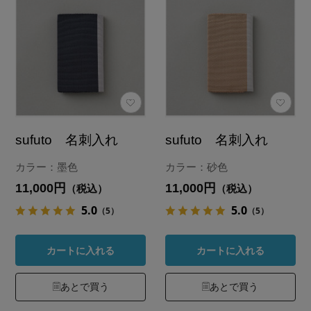
sufuto 名刺入れ
sufuto 名刺入れ
カラー：墨色
カラー：砂色
11,000円
11,000円
（税込）
（税込）
5.0
5.0
（5）
（5）
カートに入れる
カートに入れる
あとで買う
あとで買う