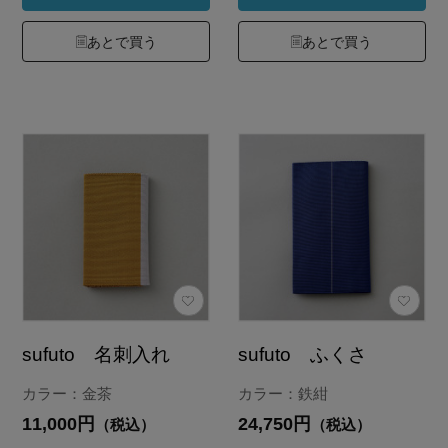
あとで買う
あとで買う
sufuto 名刺入れ
sufuto ふくさ
カラー：金茶
カラー：鉄紺
11,000円
24,750円
（税込）
（税込）