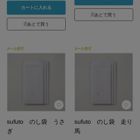
カートに入れる
あとで買う
あとで買う
sufuto のし袋 うさ
sufuto のし袋 走り
ぎ
馬