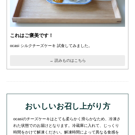
これはご褒美です！
ocasi シルクチーズケーキ 試食してみました。
→ 読みものはこちら
おいしいお召し上がり方
ocasiのチーズケーキはとても柔らかく滑らかなため、冷凍さ
れた状態でのお届けとなります。冷蔵庫に入れて、じっくり
時間をかけて解凍ください。解凍時間によって異なる食感を