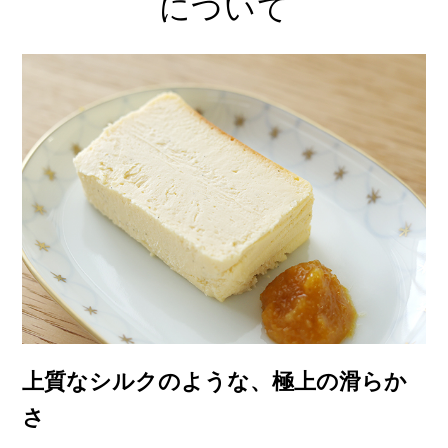
について
上質なシルクのような、極上の滑らか
さ