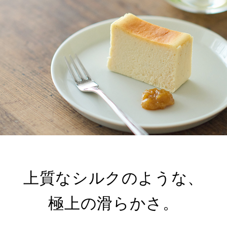
上質なシルクのような、
極上の滑らかさ。