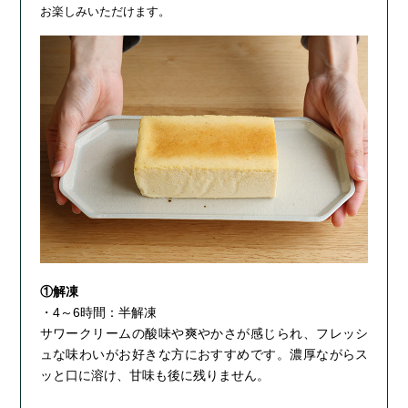
お楽しみいただけます。
①解凍
・4～6時間：半解凍
サワークリームの酸味や爽やかさが感じられ、フレッシ
ュな味わいがお好きな方におすすめです。濃厚ながらス
ッと口に溶け、甘味も後に残りません。