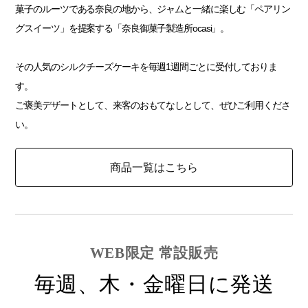
菓子のルーツである奈良の地から、ジャムと一緒に楽しむ「ペアリン
グスイーツ」を提案する「奈良御菓子製造所ocasi」。
その人気のシルクチーズケーキを毎週1週間ごとに受付しておりま
す。
ご褒美デザートとして、来客のおもてなしとして、ぜひご利用くださ
い。
商品一覧はこちら
WEB限定 常設販売
毎週、木・金曜日に発送