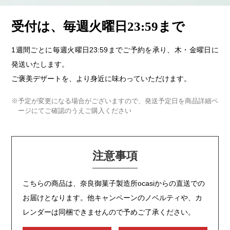
受付は、毎週火曜日23:59まで
1週間ごとに毎週火曜日23:59までご予約を承り、木・金曜日に
発送いたします。
ご褒美デザートを、より身近に味わっていただけます。
※予定が変更になる場合がございますので、発送予定日を商品詳細ペ
ージにてご確認のうえご購入ください
注意事項
こちらの商品は、奈良御菓子製造所ocasiからの直送での
お届けとなります。他キャンペーンのノベルティや、カ
レンダーは同梱できませんので予めご了承ください。