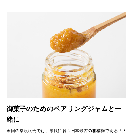
御菓子のためのペアリングジャムと一
緒に
今回の常設販売では、奈良に育つ日本最古の柑橘類である「大