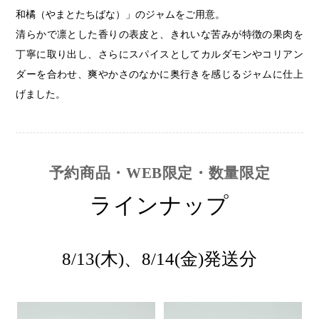
和橘（やまとたちばな）」のジャムをご用意。
清らかで凛とした香りの表皮と、きれいな苦みが特徴の果肉を
丁寧に取り出し、さらにスパイスとしてカルダモンやコリアン
ダーを合わせ、爽やかさのなかに奥行きを感じるジャムに仕上
げました。
予約商品・WEB限定・数量限定
ラインナップ
8/13(木)、8/14(金)発送分