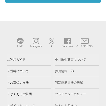
LINE
Instagram
X
Facebook
メールマガジン
ご利用ガイド
中川政七商店について
└ 送料について
採用情報
└ お支払い方法
特定商取引法の表記
└ よくあるご質問
プライバシーポリシー
└ ポイントについて
法人のお客様の