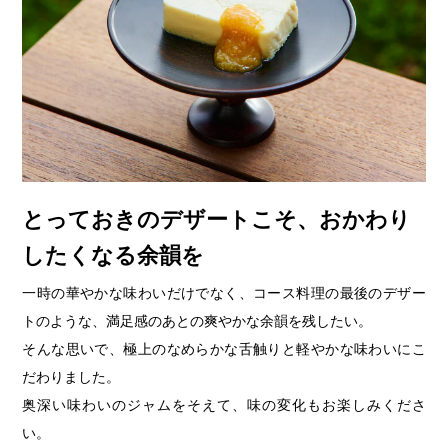
とっておきのデザートこそ、おかわり
したくなる余韻を
一時の華やかな味わいだけでなく、コース料理の最後のデザー
トのような、満足感のあとの爽やかな余韻を残したい。
そんな思いで、極上のなめらかな舌触りと軽やかな味わいにこ
だわりました。
奥深い味わいのジャムをそえて、味の変化もお楽しみくださ
い。