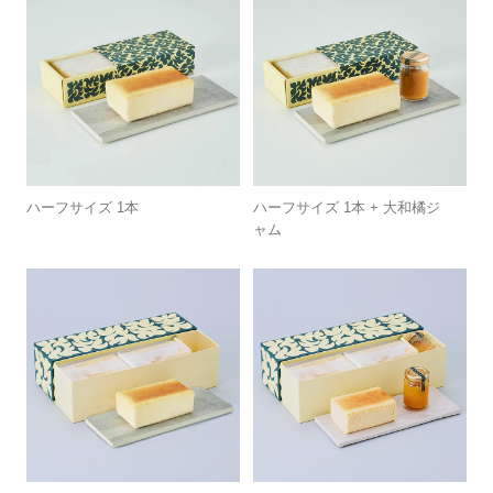
ハーフサイズ 1本
ハーフサイズ 1本 + 大和橘ジ
ャム