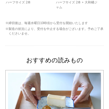
ハーフサイズ 2本
ハーフサイズ 2本 + 大和橘ジ
ャム
※締切後は、毎週水曜日10時頃から受付を開始いたします
※製造の状況により、受付を中止する場合がございます。予めご了承
くださいませ。
おすすめの読みもの