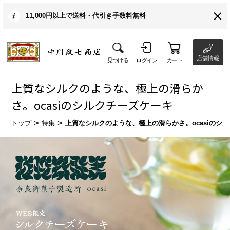
11,000円以上で送料・代引き手数料無料
店舗情報
見つける
ログイン
カート
上質なシルクのような、極上の滑らか
さ。ocasiのシルクチーズケーキ
トップ
特集
上質なシルクのような、極上の滑らかさ。ocasiのシ