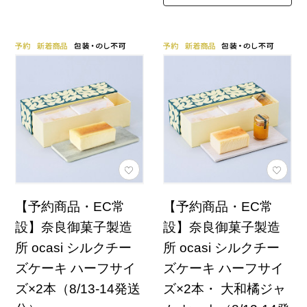
【予約商品・EC常
【予約商品・EC常
設】奈良御菓子製造
設】奈良御菓子製造
所 ocasi シルクチー
所 ocasi シルクチー
ズケーキ ハーフサイ
ズケーキ ハーフサイ
ズ×2本（8/13-14発送
ズ×2本・ 大和橘ジャ