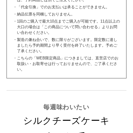
・「代金引換」でのお支払いは承ることができません。
・納品伝票を同梱しておりません。
・1回のご購入で最大10点までご購入が可能です。11点以上の
大口の場合は「この商品について問い合わせる」よりお問
い合わせください。
・製造の兼ね合いで、数に限りがございます。限定数に達し
ましたら予約期間より早く受付を終了いたします。予めご
了承ください。
・こちらの「WEB限定商品」につきましては、直営店でのお
取扱い・お取寄せは行っておりませんので、ご了承くださ
い。
毎週味わいたい
シルクチーズケーキ