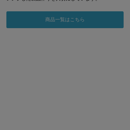
商品一覧はこちら