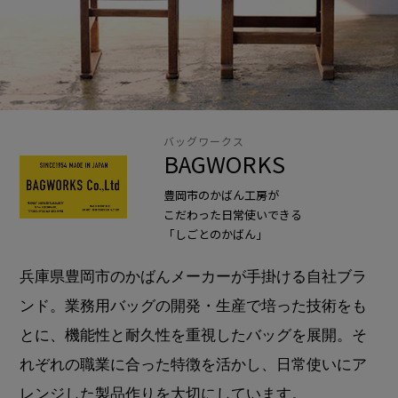
バッグワークス
BAGWORKS
豊岡市のかばん工房が
こだわった日常使いできる
「しごとのかばん」
兵庫県豊岡市のかばんメーカーが手掛ける自社ブラ
ンド。業務用バッグの開発・生産で培った技術をも
とに、機能性と耐久性を重視したバッグを展開。そ
れぞれの職業に合った特徴を活かし、日常使いにア
レンジした製品作りを大切にしています。