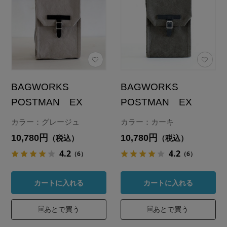
BAGWORKS
BAGWORKS
POSTMAN EX
POSTMAN EX
カラー：グレージュ
カラー：カーキ
10,780円
10,780円
（税込）
（税込）
4.2
4.2
（6）
（6）
カートに入れる
カートに入れる
あとで買う
あとで買う