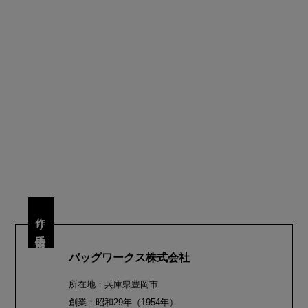
作り手情報
バッグワークス株式会社
所在地：兵庫県豊岡市
創業：昭和29年（1954年）