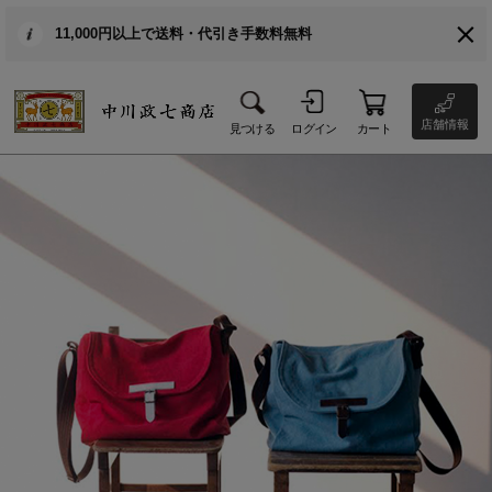
11,000円以上で送料・代引き手数料無料
店舗情報
見つける
ログイン
カート