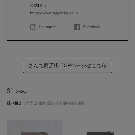
公式HP：
https://www.bagworks.co.jp
Instagram
Facebook
さんち商店街 TOPページはこちら
81
の商品
並べ替え
発売日
価格(高い順)
価格(安い順)