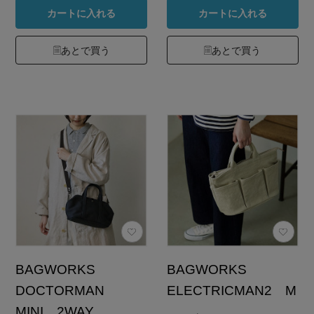
カートに入れる
カートに入れる
あとで買う
あとで買う
BAGWORKS
BAGWORKS
DOCTORMAN
ELECTRICMAN2 M
MINI 2WAY