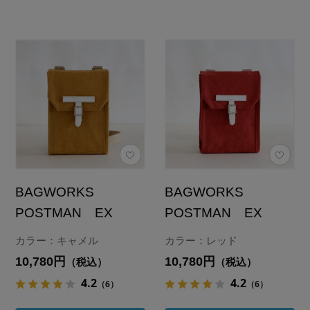
BAGWORKS
BAGWORKS
POSTMAN EX
POSTMAN EX
カラー：キャメル
カラー：レッド
10,780円
10,780円
（税込）
（税込）
4.2
4.2
（6）
（6）